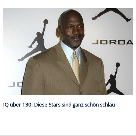
IQ über 130: Diese Stars sind ganz schön schlau