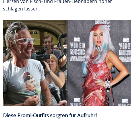
Herzen von Fisch- und Frauen-Liebhabern höher
schlagen lassen.
Diese Promi-Outfits sorgten für Aufruhr!