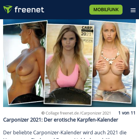
MOBILFUNK
©
Collage freenet.de /Carponizer 2021
Carponizer 2021: Der erotische Karpfen-Kalender
Der beliebte Carponizer-Kalender wird auch 2021 die