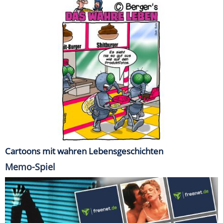
Cartoons mit wahren Lebensgeschichten
Memo-Spiel