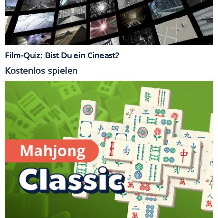
Film-Quiz: Bist Du ein Cineast?
Kostenlos spielen