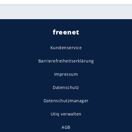
freenet
Kundenservice
Barrierefreiheitserklärung
Impressum
Datenschutz
Datenschutzmanager
Utiq verwalten
AGB