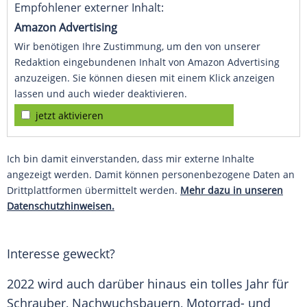
Empfohlener externer Inhalt:
Amazon Advertising
Wir benötigen Ihre Zustimmung, um den von unserer
Redaktion eingebundenen Inhalt von Amazon Advertising
anzuzeigen. Sie können diesen mit einem Klick anzeigen
lassen und auch wieder deaktivieren.
jetzt aktivieren
Ich bin damit einverstanden, dass mir externe Inhalte
angezeigt werden. Damit können personenbezogene Daten an
Drittplattformen übermittelt werden.
Mehr dazu in unseren
Datenschutzhinweisen.
Interesse geweckt?
2022 wird auch darüber hinaus ein tolles Jahr für
Schrauber, Nachwuchsbauern, Motorrad- und