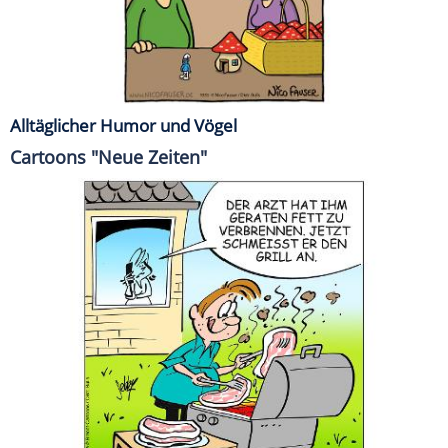
Alltäglicher Humor und Vögel
Cartoons "Neue Zeiten"