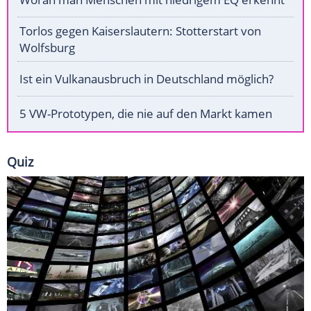
Torlos gegen Kaiserslautern: Stotterstart von
Wolfsburg
Ist ein Vulkanausbruch in Deutschland möglich?
5 VW-Prototypen, die nie auf den Markt kamen
Quiz