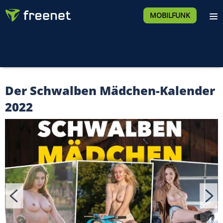
MOBILFUNK
Der Schwalben Mädchen-Kalender
2022