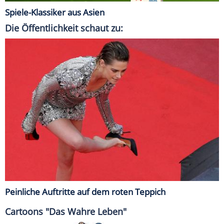
Spiele-Klassiker aus Asien
Die Öffentlichkeit schaut zu:
Peinliche Auftritte auf dem roten Teppich
Cartoons "Das Wahre Leben"