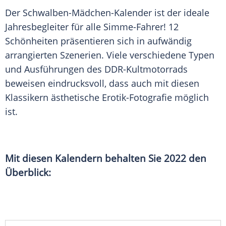
Der Schwalben-Mädchen-Kalender ist der ideale
Jahresbegleiter für alle Simme-Fahrer! 12
Schönheiten präsentieren sich in aufwändig
arrangierten Szenerien. Viele verschiedene Typen
und Ausführungen des DDR-Kultmotorrads
beweisen eindrucksvoll, dass auch mit diesen
Klassikern ästhetische Erotik-Fotografie möglich
ist.
Mit diesen Kalendern behalten Sie 2022 den
Überblick: