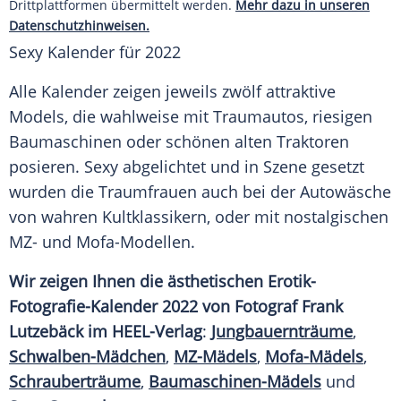
Drittplattformen übermittelt werden.
Mehr dazu in unseren
Datenschutzhinweisen.
Sexy Kalender für 2022
Alle Kalender zeigen jeweils zwölf attraktive
Models, die wahlweise mit Traumautos, riesigen
Baumaschinen oder schönen alten Traktoren
posieren. Sexy abgelichtet und in Szene gesetzt
wurden die Traumfrauen auch bei der Autowäsche
von wahren Kultklassikern, oder mit nostalgischen
MZ- und Mofa-Modellen.
Wir zeigen Ihnen die ästhetischen Erotik-
Fotografie-Kalender 2022 von Fotograf Frank
Lutzebäck im HEEL-Verlag
:
Jungbauernträume
,
Schwalben-Mädchen
,
MZ-Mädels
,
Mofa-Mädels
,
Schrauberträume
,
Baumaschinen-Mädels
und