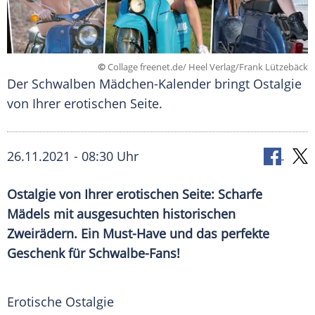
©
Collage freenet.de/ Heel Verlag/Frank Lützebäck
Der Schwalben Mädchen-Kalender bringt Ostalgie
von Ihrer erotischen Seite.
26.11.2021 - 08:30 Uhr
Ostalgie von Ihrer erotischen Seite: Scharfe
Mädels mit ausgesuchten historischen
Zweirädern. Ein Must-Have und das perfekte
Geschenk für Schwalbe-Fans!
Erotische Ostalgie