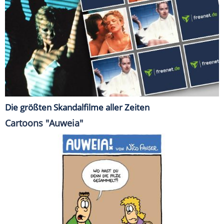
Die größten Skandalfilme aller Zeiten
Cartoons "Auweia"