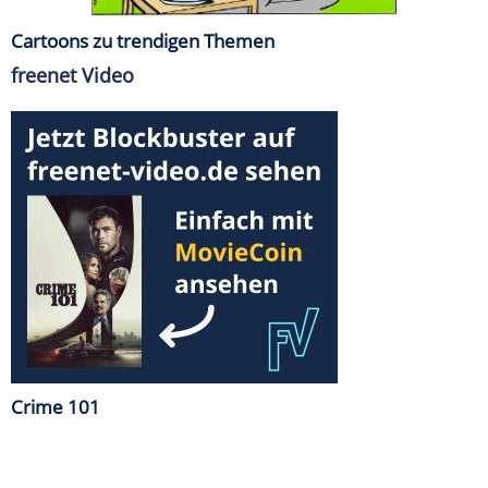
Cartoons zu trendigen Themen
freenet Video
Crime 101