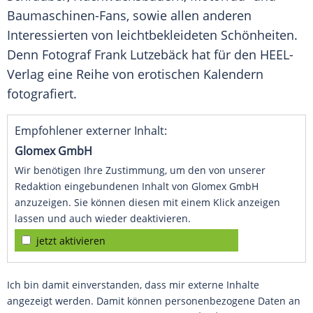
Baumaschinen-Fans, sowie allen anderen
Interessierten von leichtbekleideten Schönheiten.
Denn Fotograf Frank Lutzebäck hat für den HEEL-
Verlag eine Reihe von erotischen Kalendern
fotografiert.
Empfohlener externer Inhalt:
Glomex GmbH
Wir benötigen Ihre Zustimmung, um den von unserer
Redaktion eingebundenen Inhalt von Glomex GmbH
anzuzeigen. Sie können diesen mit einem Klick anzeigen
lassen und auch wieder deaktivieren.
jetzt aktivieren
Ich bin damit einverstanden, dass mir externe Inhalte
angezeigt werden. Damit können personenbezogene Daten an