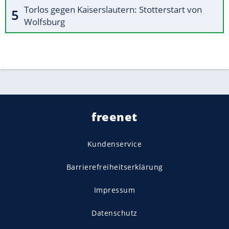
Torlos gegen Kaiserslautern: Stotterstart von
Wolfsburg
freenet
Kundenservice
Barrierefreiheitserklärung
Impressum
Datenschutz