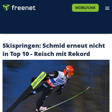
MOBILFUNK
Skispringen: Schmid erneut nicht
in Top 10 - Reisch mit Rekord