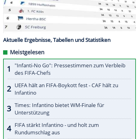
Aktuelle Ergebnisse, Tabellen und Statistiken
Meistgelesen
"Infanti-No Go": Pressestimmen zum Verbleib
des FIFA-Chefs
UEFA hält an FIFA-Boykott fest - CAF hält zu
Infantino
Times: Infantino bietet WM-Finale für
Unterstützung
FIFA stärkt Infantino - und holt zum
Rundumschlag aus