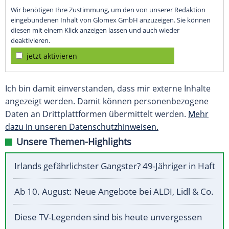
Wir benötigen Ihre Zustimmung, um den von unserer Redaktion
eingebundenen Inhalt von Glomex GmbH anzuzeigen. Sie können
diesen mit einem Klick anzeigen lassen und auch wieder
deaktivieren.
jetzt aktivieren
Ich bin damit einverstanden, dass mir externe Inhalte
angezeigt werden. Damit können personenbezogene
Daten an Drittplattformen übermittelt werden.
Mehr
dazu in unseren Datenschutzhinweisen.
Unsere Themen-Highlights
Irlands gefährlichster Gangster? 49-Jähriger in Haft
Ab 10. August: Neue Angebote bei ALDI, Lidl & Co.
Diese TV-Legenden sind bis heute unvergessen