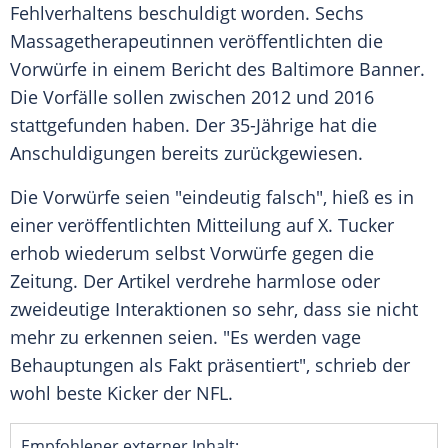
Fehlverhaltens beschuldigt worden. Sechs
Massagetherapeutinnen veröffentlichten die
Vorwürfe in einem Bericht des Baltimore Banner.
Die Vorfälle sollen zwischen 2012 und 2016
stattgefunden haben. Der 35-Jährige hat die
Anschuldigungen bereits zurückgewiesen.
Die Vorwürfe seien "eindeutig falsch", hieß es in
einer veröffentlichten Mitteilung auf X. Tucker
erhob wiederum selbst Vorwürfe gegen die
Zeitung. Der Artikel verdrehe harmlose oder
zweideutige Interaktionen so sehr, dass sie nicht
mehr zu erkennen seien. "Es werden vage
Behauptungen als Fakt präsentiert", schrieb der
wohl beste Kicker der NFL.
Empfohlener externer Inhalt: