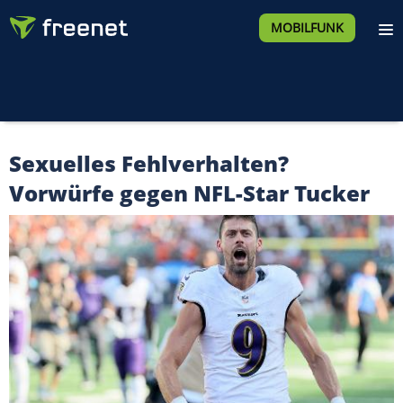
MOBILFUNK
Sexuelles Fehlverhalten?
Vorwürfe gegen NFL-Star Tucker