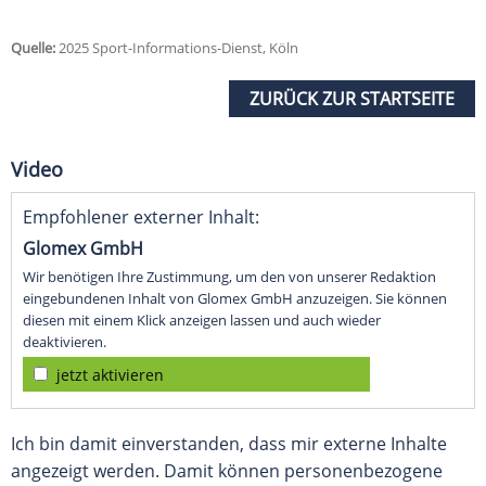
Quelle:
2025 Sport-Informations-Dienst, Köln
ZURÜCK ZUR STARTSEITE
Video
Empfohlener externer Inhalt:
Glomex GmbH
Wir benötigen Ihre Zustimmung, um den von unserer Redaktion
eingebundenen Inhalt von Glomex GmbH anzuzeigen. Sie können
diesen mit einem Klick anzeigen lassen und auch wieder
deaktivieren.
jetzt aktivieren
Ich bin damit einverstanden, dass mir externe Inhalte
angezeigt werden. Damit können personenbezogene