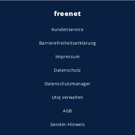
freenet
Kundenservice
Barrierefreiheitserklärung
Impressum
Datenschutz
Datenschutzmanager
Utiq verwalten
AGB
Gender-Hinweis