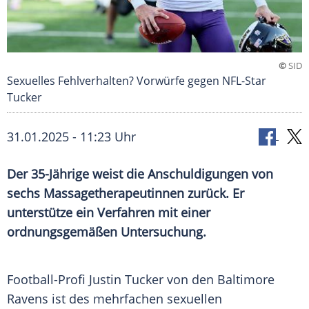
©
SID
Sexuelles Fehlverhalten? Vorwürfe gegen NFL-Star
Tucker
31.01.2025 - 11:23 Uhr
Der 35-Jährige weist die Anschuldigungen von
sechs Massagetherapeutinnen zurück. Er
unterstütze ein Verfahren mit einer
ordnungsgemäßen Untersuchung.
Football-Profi Justin Tucker von den Baltimore
Ravens ist des mehrfachen sexuellen