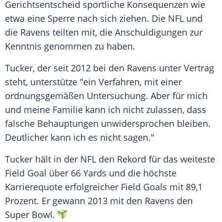
Gerichtsentscheid sportliche Konsequenzen wie
etwa eine Sperre nach sich ziehen. Die NFL und
die Ravens teilten mit, die Anschuldigungen zur
Kenntnis genommen zu haben.
Tucker, der seit 2012 bei den Ravens unter Vertrag
steht, unterstütze "ein Verfahren, mit einer
ordnungsgemäßen Untersuchung. Aber für mich
und meine Familie kann ich nicht zulassen, dass
falsche Behauptungen unwidersprochen bleiben.
Deutlicher kann ich es nicht sagen."
Tucker hält in der NFL den Rekord für das weiteste
Field Goal über 66 Yards und die höchste
Karrierequote erfolgreicher Field Goals mit 89,1
Prozent. Er gewann 2013 mit den Ravens den
Super Bowl.