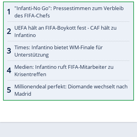
"Infanti-No Go": Pressestimmen zum Verbleib
des FIFA-Chefs
UEFA hält an FIFA-Boykott fest - CAF hält zu
Infantino
Times: Infantino bietet WM-Finale für
Unterstützung
Medien: Infantino ruft FIFA-Mitarbeiter zu
Krisentreffen
Millionendeal perfekt: Diomande wechselt nach
Madrid