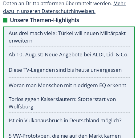
Daten an Drittplattformen übermittelt werden.
Mehr
dazu in unseren Datenschutzhinweisen.
Unsere Themen-Highlights
Aus drei mach viele: Türkei will neuen Militärpakt
erweitern
Ab 10. August: Neue Angebote bei ALDI, Lidl & Co.
Diese TV-Legenden sind bis heute unvergessen
Woran man Menschen mit niedrigem EQ erkennt
Torlos gegen Kaiserslautern: Stotterstart von
Wolfsburg
Ist ein Vulkanausbruch in Deutschland möglich?
5 VW-Prototypen, die nie auf den Markt kamen