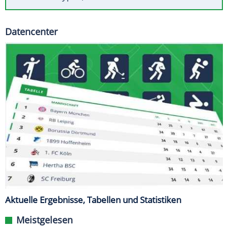
Datencenter
Aktuelle Ergebnisse, Tabellen und Statistiken
Meistgelesen