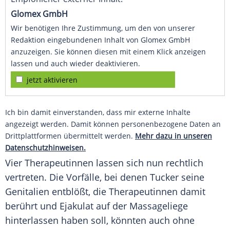
Glomex GmbH
Wir benötigen Ihre Zustimmung, um den von unserer
Redaktion eingebundenen Inhalt von Glomex GmbH
anzuzeigen. Sie können diesen mit einem Klick anzeigen
lassen und auch wieder deaktivieren.
jetzt aktivieren
Ich bin damit einverstanden, dass mir externe Inhalte
angezeigt werden. Damit können personenbezogene Daten an
Drittplattformen übermittelt werden.
Mehr dazu in unseren
Datenschutzhinweisen.
Vier Therapeutinnen lassen sich nun rechtlich
vertreten. Die Vorfälle, bei denen Tucker seine
Genitalien entblößt, die Therapeutinnen damit
berührt und Ejakulat auf der Massageliege
hinterlassen haben soll, könnten auch ohne