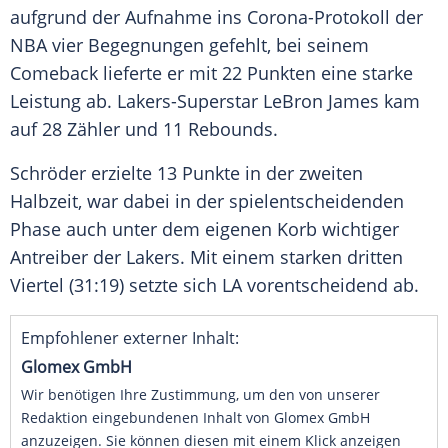
aufgrund der Aufnahme ins Corona-Protokoll der
NBA
vier Begegnungen gefehlt, bei seinem
Comeback lieferte er mit 22 Punkten eine starke
Leistung ab. Lakers-Superstar
LeBron James
kam
auf 28 Zähler und 11 Rebounds.
Schröder
erzielte 13 Punkte in der zweiten
Halbzeit, war dabei in der spielentscheidenden
Phase auch unter dem eigenen Korb wichtiger
Antreiber der
Lakers
. Mit einem starken dritten
Viertel (31:19) setzte sich LA vorentscheidend ab.
Empfohlener externer Inhalt:
Glomex GmbH
Wir benötigen Ihre Zustimmung, um den von unserer
Redaktion eingebundenen Inhalt von Glomex GmbH
anzuzeigen. Sie können diesen mit einem Klick anzeigen