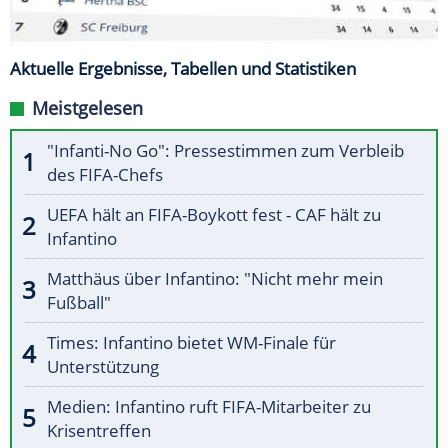
Aktuelle Ergebnisse, Tabellen und Statistiken
Meistgelesen
"Infanti-No Go": Pressestimmen zum Verbleib
des FIFA-Chefs
UEFA hält an FIFA-Boykott fest - CAF hält zu
Infantino
Matthäus über Infantino: "Nicht mehr mein
Fußball"
Times: Infantino bietet WM-Finale für
Unterstützung
Medien: Infantino ruft FIFA-Mitarbeiter zu
Krisentreffen