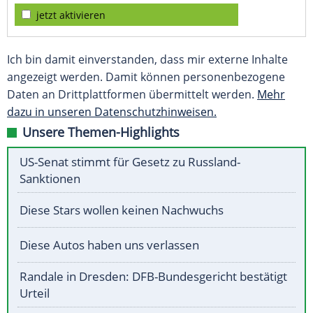
jetzt aktivieren
Ich bin damit einverstanden, dass mir externe Inhalte
angezeigt werden. Damit können personenbezogene
Daten an Drittplattformen übermittelt werden.
Mehr
dazu in unseren Datenschutzhinweisen.
Unsere Themen-Highlights
US-Senat stimmt für Gesetz zu Russland-
Sanktionen
Diese Stars wollen keinen Nachwuchs
Diese Autos haben uns verlassen
Randale in Dresden: DFB-Bundesgericht bestätigt
Urteil