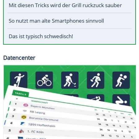
Mit diesen Tricks wird der Grill ruckzuck sauber
So nutzt man alte Smartphones sinnvoll
Das ist typisch schwedisch!
Datencenter