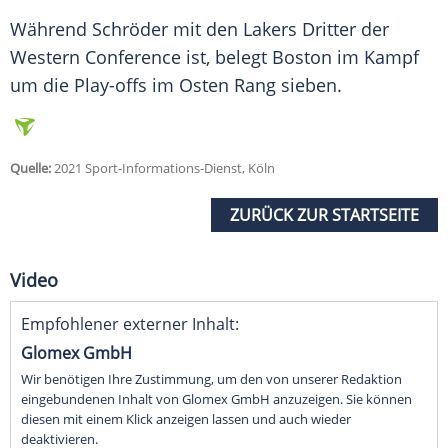
Während
Schröder
mit den
Lakers
Dritter der
Western Conference ist, belegt
Boston
im Kampf
um die Play-offs im Osten Rang sieben.
Quelle:
2021 Sport-Informations-Dienst, Köln
ZURÜCK ZUR STARTSEITE
Video
Empfohlener externer Inhalt:
Glomex GmbH
Wir benötigen Ihre Zustimmung, um den von unserer Redaktion
eingebundenen Inhalt von Glomex GmbH anzuzeigen. Sie können
diesen mit einem Klick anzeigen lassen und auch wieder
deaktivieren.