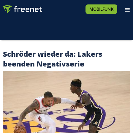
MOBILFUNK
Schröder wieder da: Lakers
beenden Negativserie