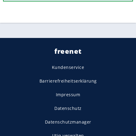
freenet
Kundenservice
Barrierefreiheitserklärung
Impressum
Datenschutz
Datenschutzmanager
Utiq verwalten