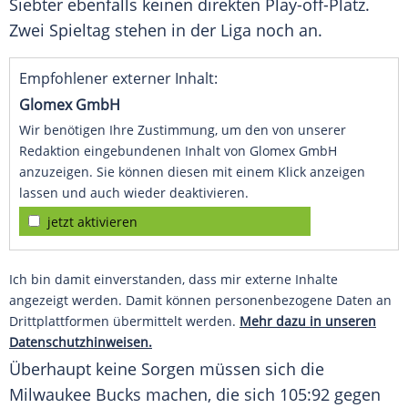
Siebter ebenfalls keinen direkten Play-off-Platz.
Zwei Spieltag stehen in der Liga noch an.
Empfohlener externer Inhalt:
Glomex GmbH
Wir benötigen Ihre Zustimmung, um den von unserer
Redaktion eingebundenen Inhalt von Glomex GmbH
anzuzeigen. Sie können diesen mit einem Klick anzeigen
lassen und auch wieder deaktivieren.
jetzt aktivieren
Ich bin damit einverstanden, dass mir externe Inhalte
angezeigt werden. Damit können personenbezogene Daten an
Drittplattformen übermittelt werden.
Mehr dazu in unseren
Datenschutzhinweisen.
Überhaupt keine Sorgen müssen sich die
Milwaukee Bucks
machen, die sich 105:92 gegen