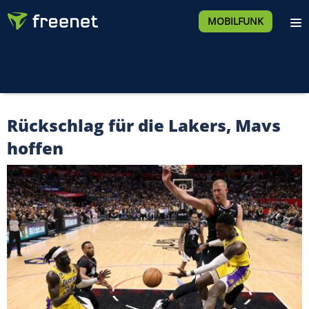
MOBILFUNK
Rückschlag für die Lakers, Mavs
hoffen