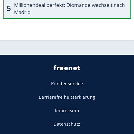
Millionendeal perfekt: Diomande wechselt nach
Madrid
freenet
Kundenservice
Barrierefreiheitserklärung
Impressum
Datenschutz