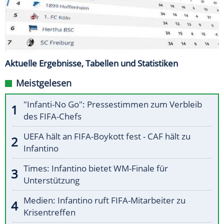
Aktuelle Ergebnisse, Tabellen und Statistiken
Meistgelesen
"Infanti-No Go": Pressestimmen zum Verbleib
des FIFA-Chefs
UEFA hält an FIFA-Boykott fest - CAF hält zu
Infantino
Times: Infantino bietet WM-Finale für
Unterstützung
Medien: Infantino ruft FIFA-Mitarbeiter zu
Krisentreffen