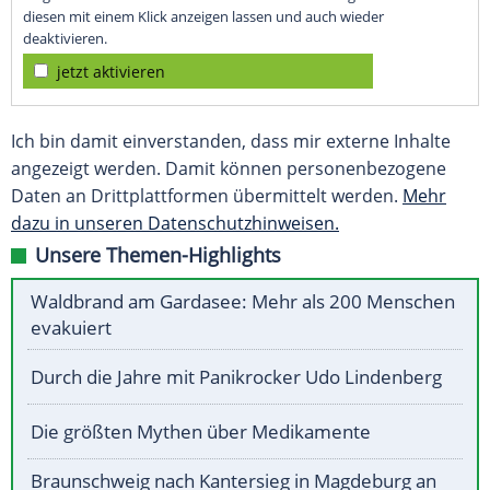
diesen mit einem Klick anzeigen lassen und auch wieder
deaktivieren.
jetzt aktivieren
Ich bin damit einverstanden, dass mir externe Inhalte
angezeigt werden. Damit können personenbezogene
Daten an Drittplattformen übermittelt werden.
Mehr
dazu in unseren Datenschutzhinweisen.
Unsere Themen-Highlights
Waldbrand am Gardasee: Mehr als 200 Menschen
evakuiert
Durch die Jahre mit Panikrocker Udo Lindenberg
Die größten Mythen über Medikamente
Braunschweig nach Kantersieg in Magdeburg an