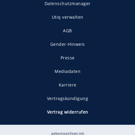
Datenschutzmanager
Utiq verwalten
AGB
Gender-Hinweis
Presse
Mediadaten
Karriere
Vertragskündigung
Vertrag widerrufen
gekennzeichnet mit