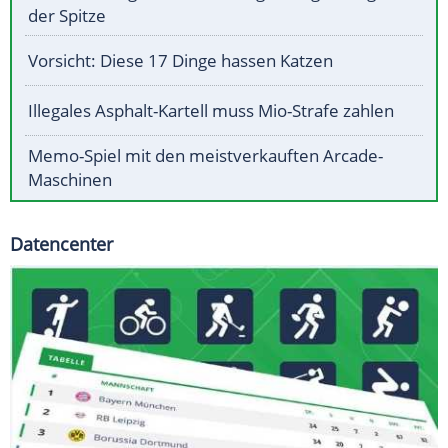
der Spitze
Vorsicht: Diese 17 Dinge hassen Katzen
Illegales Asphalt-Kartell muss Mio-Strafe zahlen
Memo-Spiel mit den meistverkauften Arcade-
Maschinen
Datencenter