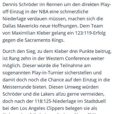
Dennis Schröder
im Rennen um den direkten Play-
off-Einzug in der NBA eine schmerzliche
Niederlage verdauen müssen, machen sich die
Dallas Mavericks
neue Hoffnungen. Dem Team
von
Maximilian Kleber
gelang ein 123:119-Erfolg
gegen die
Sacramento Kings
.
Durch den
Sieg
, zu dem Kleber drei Punkte beitrug,
ist Rang zehn in der Western Conference weiter
möglich. Dieser würde die Teilnahme am
sogenannten Play-in-Turnier sicherstellen und
damit doch noch die Chance auf den Einzug in die
Meisterrunde
bieten. Diesen Umweg würden
Schröder und die Lakers allzu gerne vermeiden,
doch nach der 118:125-Niederlage im
Stadtduell
bei den
Los Angeles Clippers
belegen sie als