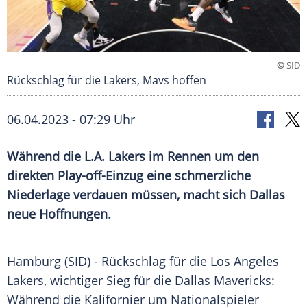
©
SID
Rückschlag für die Lakers, Mavs hoffen
06.04.2023 - 07:29 Uhr
Während die L.A. Lakers im Rennen um den
direkten Play-off-Einzug eine schmerzliche
Niederlage verdauen müssen, macht sich Dallas
neue Hoffnungen.
Hamburg (SID) -
Rückschlag
für die
Los Angeles
Lakers
, wichtiger
Sieg
für die
Dallas
Mavericks:
Während die Kalifornier um
Nationalspieler