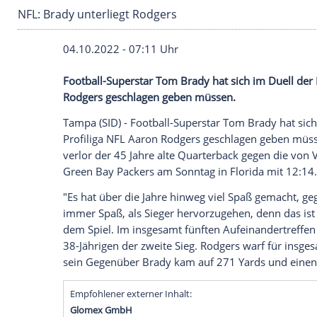
NFL: Brady unterliegt Rodgers
04.10.2022 - 07:11 Uhr
Football-Superstar Tom Brady hat sich im
Rodgers geschlagen geben müssen.
Tampa (SID) - Football-Superstar Tom Bra
Profiliga NFL Aaron Rodgers geschlage
verlor der 45 Jahre alte Quarterback ge