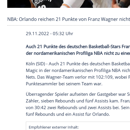
NBA: Orlando reichen 21 Punkte von Franz Wa
29.11.2022 - 05:32 Uhr
Auch 21 Punkte des deutschen Basketball
der nordamerikanischen Profiliga NBA ni
Köln (SID) - Auch 21 Punkte des deutsch