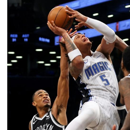
Wagner nicht