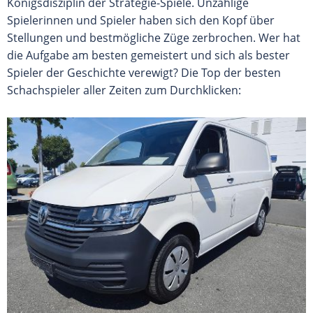
Königsdisziplin der Strategie-Spiele. Unzählige
Spielerinnen und Spieler haben sich den Kopf über
Stellungen und bestmögliche Züge zerbrochen. Wer hat
die Aufgabe am besten gemeistert und sich als bester
Spieler der Geschichte verewigt? Die Top der besten
Schachspieler aller Zeiten zum Durchklicken: