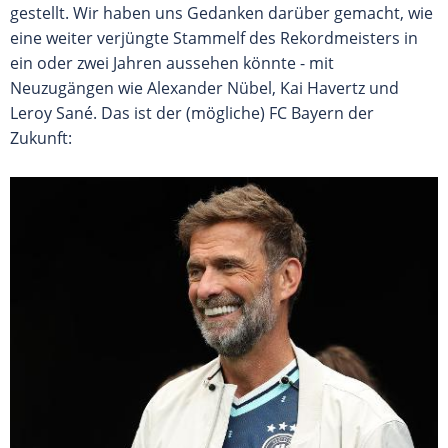
gestellt. Wir haben uns Gedanken darüber gemacht, wie
eine weiter verjüngte Stammelf des Rekordmeisters in
ein oder zwei Jahren aussehen könnte - mit
Neuzugängen wie Alexander Nübel, Kai Havertz und
Leroy Sané. Das ist der (mögliche) FC Bayern der
Zukunft: