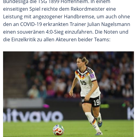
Bundesliga die TSG 1899 Hoffenheim. In einem
einseitigen Spiel reichte dem Rekordmeister eine
Leistung mit angezogener Handbremse, um auch ohne
den an COVID-19 erkrankten Trainer Julian Nagelsmann
einen souveränen 4:0-Sieg einzufahren. Die Noten und
die Einzelkritik zu allen Akteuren beider Teams: