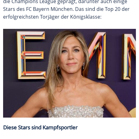
die Champions League geprägt, darunter auch einige
Stars des FC Bayern München. Das sind die Top 20 der
erfolgreichsten Torjäger der Königsklasse:
Diese Stars sind Kampfsportler