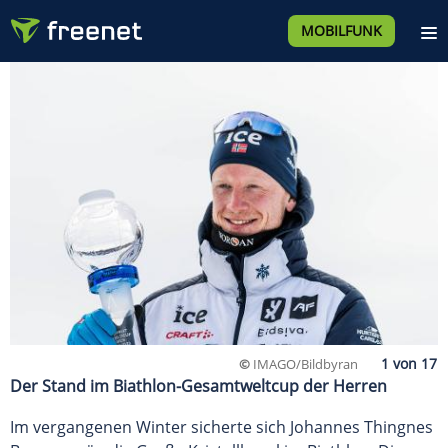
MOBILFUNK
©
IMAGO/Bildbyran
Der Stand im Biathlon-Gesamtweltcup der Herren
Im vergangenen Winter sicherte sich Johannes Thingnes