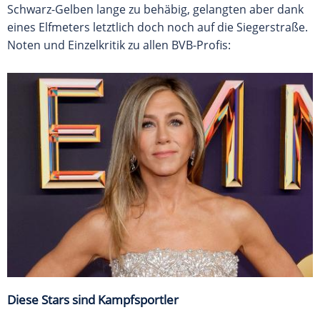
Schwarz-Gelben lange zu behäbig, gelangten aber dank
eines Elfmeters letztlich doch noch auf die Siegerstraße.
Noten und Einzelkritik zu allen BVB-Profis:
Diese Stars sind Kampfsportler