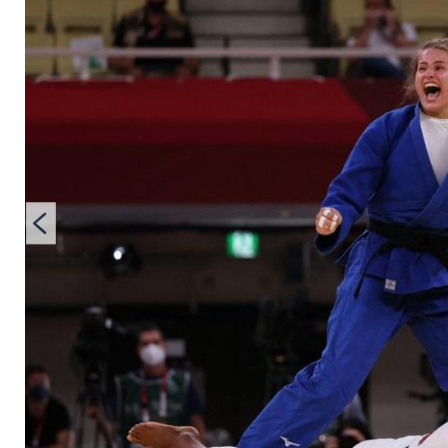
Bronze