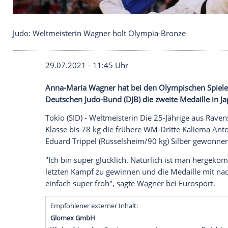
Judo: Weltmeisterin Wagner holt Olympia-Bronze
29.07.2021 - 11:45 Uhr
Anna-Maria Wagner
hat bei den
Olympis
Deutschen Judo-Bund (
DJB
) die zweite M