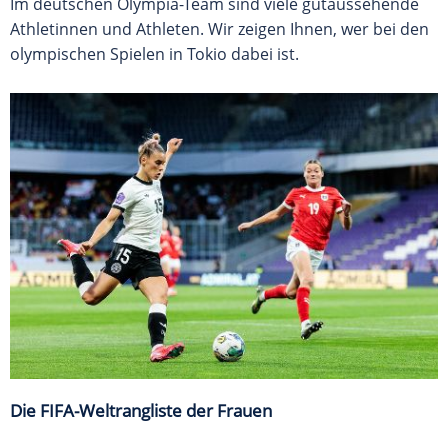
Im deutschen Olympia-Team sind viele gutaussehende
Athletinnen und Athleten. Wir zeigen Ihnen, wer bei den
olympischen Spielen in Tokio dabei ist.
Die FIFA-Weltrangliste der Frauen