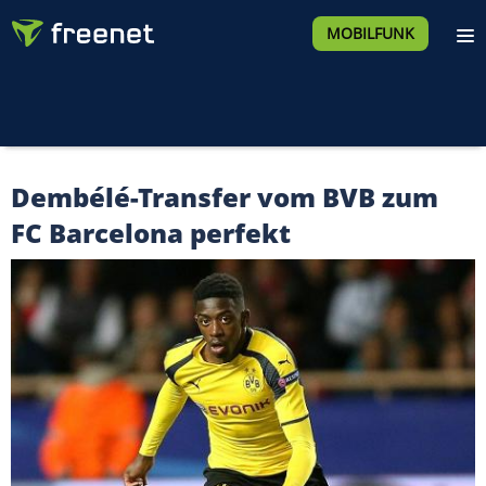
MOBILFUNK
Dembélé-Transfer vom BVB zum
FC Barcelona perfekt