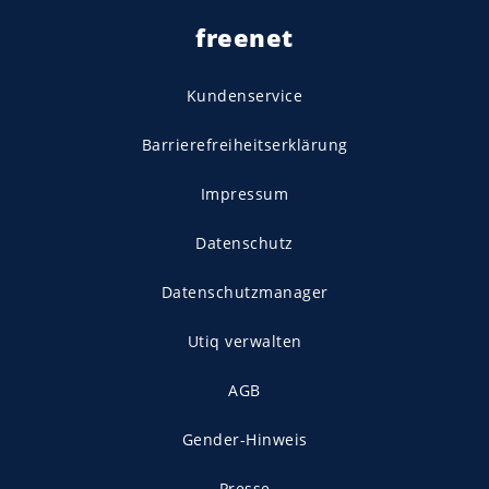
freenet
Kundenservice
Barrierefreiheitserklärung
Impressum
Datenschutz
Datenschutzmanager
Utiq verwalten
AGB
Gender-Hinweis
Presse