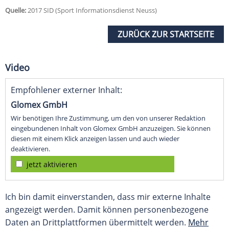
Quelle:
2017 SID (Sport Informationsdienst Neuss)
ZURÜCK ZUR STARTSEITE
Video
Empfohlener externer Inhalt:
Glomex GmbH
Wir benötigen Ihre Zustimmung, um den von unserer Redaktion
eingebundenen Inhalt von Glomex GmbH anzuzeigen. Sie können
diesen mit einem Klick anzeigen lassen und auch wieder
deaktivieren.
jetzt aktivieren
Ich bin damit einverstanden, dass mir externe Inhalte
angezeigt werden. Damit können personenbezogene
Daten an Drittplattformen übermittelt werden.
Mehr