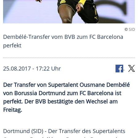
©
SID
Dembélé-Transfer vom BVB zum FC Barcelona
perfekt
25.08.2017 - 17:22 Uhr
Der Transfer von Supertalent Ousmane Dembélé
von Borussia Dortmund zum FC Barcelona ist
perfekt. Der BVB bestätigte den Wechsel am
Freitag.
Dortmund
(SID) - Der Transfer des
Supertalents