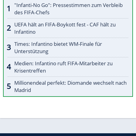
"Infanti-No Go": Pressestimmen zum Verbleib
des FIFA-Chefs
UEFA hält an FIFA-Boykott fest - CAF hält zu
Infantino
Times: Infantino bietet WM-Finale für
Unterstützung
Medien: Infantino ruft FIFA-Mitarbeiter zu
Krisentreffen
Millionendeal perfekt: Diomande wechselt nach
Madrid