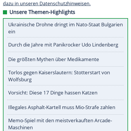
dazu in unseren Datenschutzhinweisen.
Unsere Themen-Highlights
Ukrainische Drohne dringt im Nato-Staat Bulgarien
ein
Durch die Jahre mit Panikrocker Udo Lindenberg
Die größten Mythen über Medikamente
Torlos gegen Kaiserslautern: Stotterstart von
Wolfsburg
Vorsicht: Diese 17 Dinge hassen Katzen
Illegales Asphalt-Kartell muss Mio-Strafe zahlen
Memo-Spiel mit den meistverkauften Arcade-
Maschinen