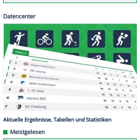
Datencenter
Aktuelle Ergebnisse, Tabellen und Statistiken
Meistgelesen