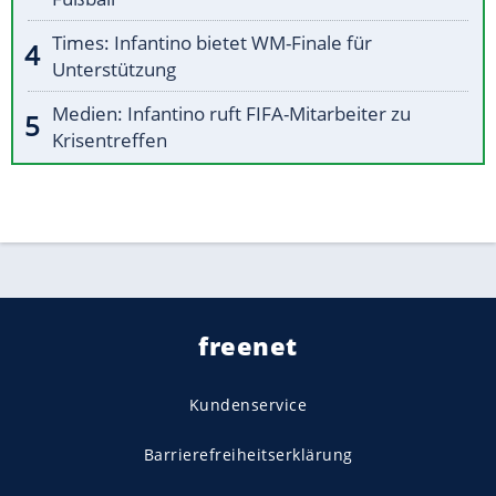
Times: Infantino bietet WM-Finale für
Unterstützung
Medien: Infantino ruft FIFA-Mitarbeiter zu
Krisentreffen
freenet
Kundenservice
Barrierefreiheitserklärung