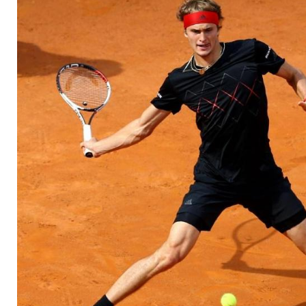
"Versuche, nicht v