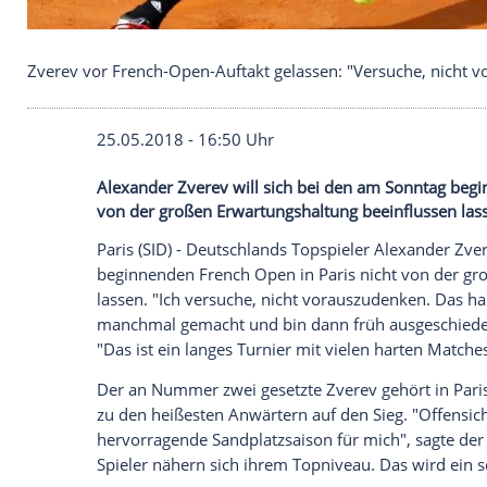
Zverev vor French-Open-Auftakt gelassen: "Versu
25.05.2018 - 16:50 Uhr
Alexander Zverev will sich bei den am S
von der großen Erwartungshaltung beeinf