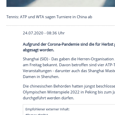
Tennis: ATP und WTA sagen Turniere in China ab
24.07.2020 - 08:36 Uhr
Aufgrund der Corona-Pandemie sind die f
abgesagt worden.