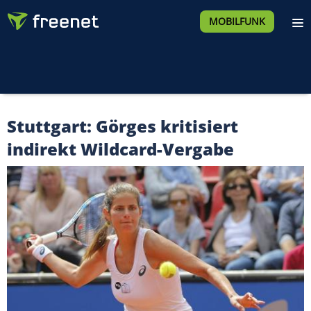
MOBILFUNK
Stuttgart: Görges kritisiert
indirekt Wildcard-Vergabe