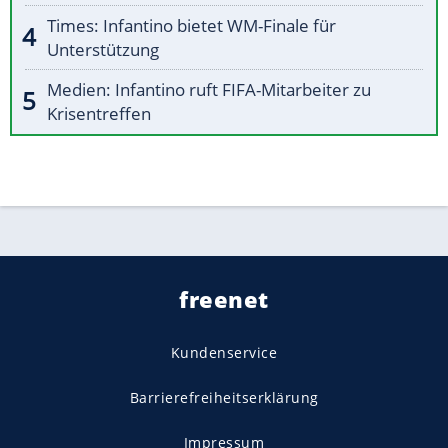
Times: Infantino bietet WM-Finale für
Unterstützung
Medien: Infantino ruft FIFA-Mitarbeiter zu
Krisentreffen
freenet
Kundenservice
Barrierefreiheitserklärung
Impressum