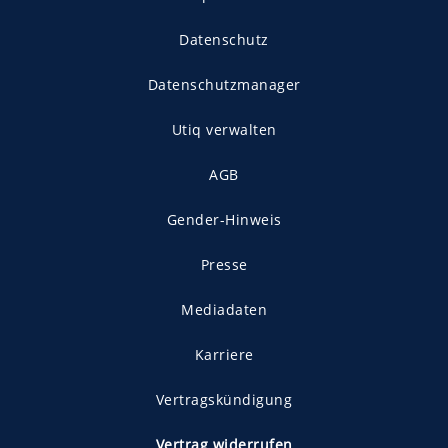
Datenschutz
Datenschutzmanager
Utiq verwalten
AGB
Gender-Hinweis
Presse
Mediadaten
Karriere
Vertragskündigung
Vertrag widerrufen