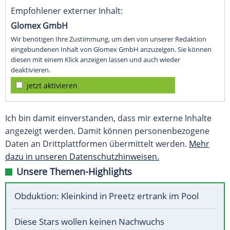
Empfohlener externer Inhalt:
Glomex GmbH
Wir benötigen Ihre Zustimmung, um den von unserer Redaktion
eingebundenen Inhalt von Glomex GmbH anzuzeigen. Sie können
diesen mit einem Klick anzeigen lassen und auch wieder
deaktivieren.
jetzt aktivieren
Ich bin damit einverstanden, dass mir externe Inhalte
angezeigt werden. Damit können personenbezogene
Daten an Drittplattformen übermittelt werden.
Mehr
dazu in unseren Datenschutzhinweisen.
Unsere Themen-Highlights
Obduktion: Kleinkind in Preetz ertrank im Pool
Diese Stars wollen keinen Nachwuchs