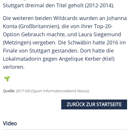
Stuttgart
dreimal den Titel geholt (2012-2014).
Die weiteren beiden
Wildcards
wurden an Johanna
Konta (Großbritannien), die von ihrer Top-20-
Option Gebrauch machte, und Laura Siegemund
(Metzingen) vergeben. Die Schwäbin hatte 2016 im
Finale von
Stuttgart
gestanden. Dort hatte die
Lokalmatadorin gegen Angelique Kerber (Kiel)
verloren.
Quelle:
2017 SID (Sport Informationsdienst Neuss)
ZURÜCK ZUR STARTSEITE
Video