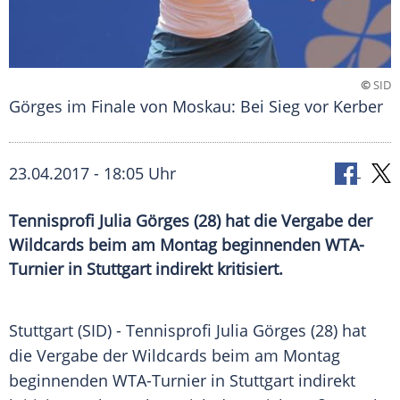
©
SID
Görges im Finale von Moskau: Bei Sieg vor Kerber
23.04.2017 - 18:05 Uhr
Tennisprofi Julia Görges (28) hat die Vergabe der
Wildcards beim am Montag beginnenden WTA-
Turnier in Stuttgart indirekt kritisiert.
Stuttgart
(SID) - Tennisprofi
Julia Görges
(28) hat
die Vergabe der
Wildcards
beim am Montag
beginnenden WTA-Turnier in
Stuttgart
indirekt