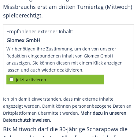
Missbrauchs erst am dritten Turniertag (Mittwoch)
spielberechtigt.
Empfohlener externer Inhalt:
Glomex GmbH
Wir benötigen Ihre Zustimmung, um den von unserer
Redaktion eingebundenen Inhalt von Glomex GmbH
anzuzeigen. Sie können diesen mit einem Klick anzeigen
lassen und auch wieder deaktivieren.
jetzt aktivieren
Ich bin damit einverstanden, dass mir externe Inhalte
angezeigt werden. Damit können personenbezogene Daten an
Drittplattformen übermittelt werden.
Mehr dazu in unseren
Datenschutzhinweisen.
Bis Mittwoch darf die 30-jährige
Scharapowa
die