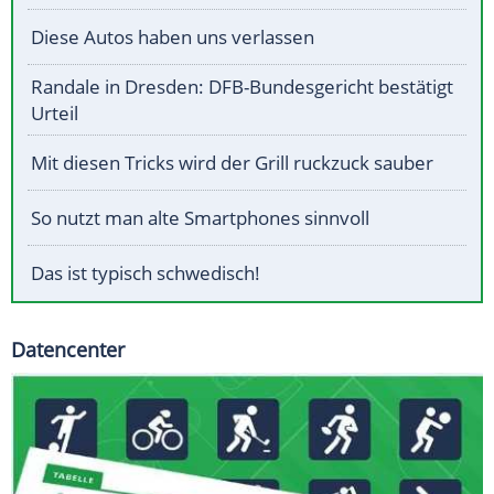
Diese Autos haben uns verlassen
Randale in Dresden: DFB-Bundesgericht bestätigt
Urteil
Mit diesen Tricks wird der Grill ruckzuck sauber
So nutzt man alte Smartphones sinnvoll
Das ist typisch schwedisch!
Datencenter