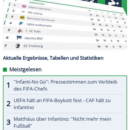
Aktuelle Ergebnisse, Tabellen und Statistiken
Meistgelesen
"Infanti-No Go": Pressestimmen zum Verbleib
des FIFA-Chefs
UEFA hält an FIFA-Boykott fest - CAF hält zu
Infantino
Matthäus über Infantino: "Nicht mehr mein
Fußball"