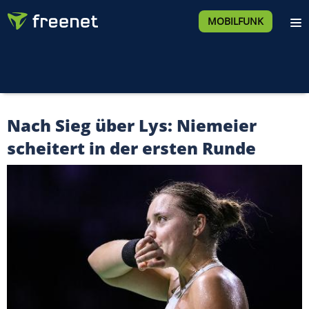
MOBILFUNK
Nach Sieg über Lys: Niemeier
scheitert in der ersten Runde