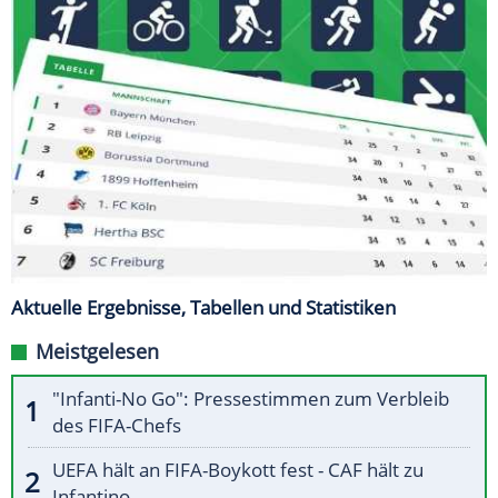
Aktuelle Ergebnisse, Tabellen und Statistiken
Meistgelesen
"Infanti-No Go": Pressestimmen zum Verbleib
des FIFA-Chefs
UEFA hält an FIFA-Boykott fest - CAF hält zu
Infantino