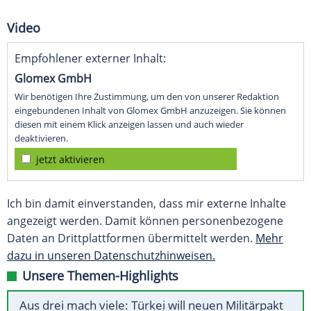
Video
Empfohlener externer Inhalt:
Glomex GmbH
Wir benötigen Ihre Zustimmung, um den von unserer Redaktion
eingebundenen Inhalt von Glomex GmbH anzuzeigen. Sie können
diesen mit einem Klick anzeigen lassen und auch wieder
deaktivieren.
jetzt aktivieren
Ich bin damit einverstanden, dass mir externe Inhalte
angezeigt werden. Damit können personenbezogene
Daten an Drittplattformen übermittelt werden.
Mehr
dazu in unseren Datenschutzhinweisen.
Unsere Themen-Highlights
Aus drei mach viele: Türkei will neuen Militärpakt