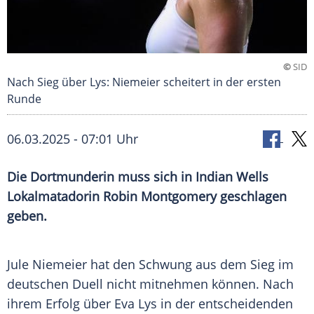
©
SID
Nach Sieg über Lys: Niemeier scheitert in der ersten
Runde
06.03.2025 - 07:01 Uhr
Die Dortmunderin muss sich in Indian Wells
Lokalmatadorin Robin Montgomery geschlagen
geben.
Jule Niemeier hat den Schwung aus dem
Sieg
im
deutschen
Duell
nicht mitnehmen können. Nach
ihrem Erfolg über
Eva Lys
in der entscheidenden