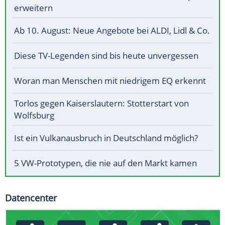
erweitern
Ab 10. August: Neue Angebote bei ALDI, Lidl & Co.
Diese TV-Legenden sind bis heute unvergessen
Woran man Menschen mit niedrigem EQ erkennt
Torlos gegen Kaiserslautern: Stotterstart von
Wolfsburg
Ist ein Vulkanausbruch in Deutschland möglich?
5 VW-Prototypen, die nie auf den Markt kamen
Datencenter