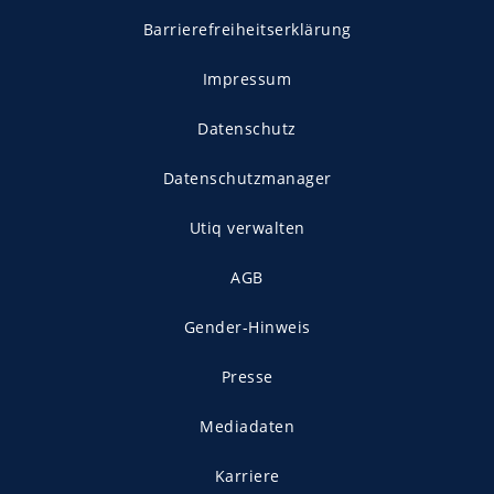
Barrierefreiheitserklärung
Impressum
Datenschutz
Datenschutzmanager
Utiq verwalten
AGB
Gender-Hinweis
Presse
Mediadaten
Karriere