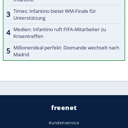
Times: Infantino bietet WM-Finale für
Unterstützung
Medien: Infantino ruft FIFA-Mitarbeiter zu
Krisentreffen
Millionendeal perfekt: Diomande wechselt nach
Madrid
freenet
Kundenservice