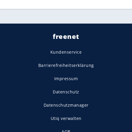
freenet
Kundenservice
Barrierefreiheitserklärung
Impressum
Datenschutz
Datenschutzmanager
Utiq verwalten
AGB