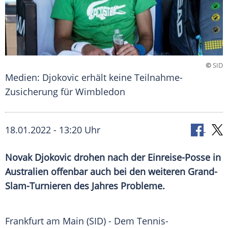
©
SID
Medien: Djokovic erhält keine Teilnahme-
Zusicherung für Wimbledon
18.01.2022 - 13:20 Uhr
Novak Djokovic
drohen nach der Einreise-Posse in
Australien
offenbar auch bei den weiteren Grand-
Slam-Turnieren des Jahres Probleme.
Frankfurt am
Main
(SID) - Dem Tennis-