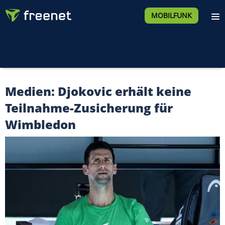
MOBILFUNK
Medien: Djokovic erhält keine
Teilnahme-Zusicherung für
Wimbledon