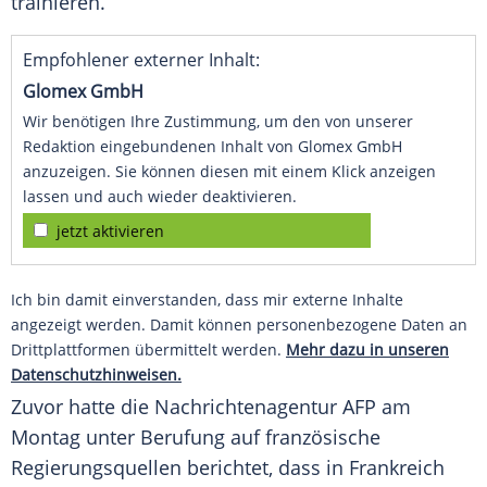
trainieren.
Empfohlener externer Inhalt:
Glomex GmbH
Wir benötigen Ihre Zustimmung, um den von unserer
Redaktion eingebundenen Inhalt von Glomex GmbH
anzuzeigen. Sie können diesen mit einem Klick anzeigen
lassen und auch wieder deaktivieren.
jetzt aktivieren
Ich bin damit einverstanden, dass mir externe Inhalte
angezeigt werden. Damit können personenbezogene Daten an
Drittplattformen übermittelt werden.
Mehr dazu in unseren
Datenschutzhinweisen.
Zuvor hatte die
Nachrichtenagentur AFP
am
Montag unter Berufung auf französische
Regierungsquellen berichtet, dass in
Frankreich