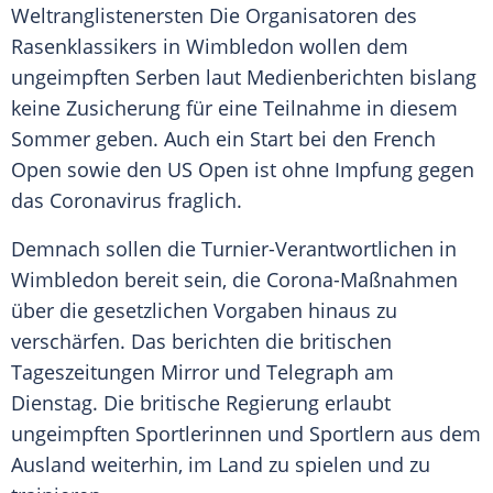
Weltranglistenersten Die Organisatoren des
Rasenklassikers in
Wimbledon
wollen dem
ungeimpften Serben laut Medienberichten bislang
keine
Zusicherung
für eine Teilnahme in diesem
Sommer
geben. Auch ein Start bei den
French
Open
sowie den
US Open
ist ohne Impfung gegen
das
Coronavirus
fraglich.
Demnach sollen die Turnier-Verantwortlichen in
Wimbledon
bereit sein, die Corona-Maßnahmen
über die gesetzlichen Vorgaben hinaus zu
verschärfen. Das berichten die britischen
Tageszeitungen Mirror und Telegraph am
Dienstag. Die britische Regierung erlaubt
ungeimpften Sportlerinnen und Sportlern aus dem
Ausland weiterhin, im Land zu spielen und zu