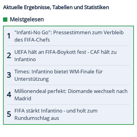
Aktuelle Ergebnisse, Tabellen und Statistiken
Meistgelesen
"Infanti-No Go": Pressestimmen zum Verbleib
des FIFA-Chefs
UEFA hält an FIFA-Boykott fest - CAF hält zu
Infantino
Times: Infantino bietet WM-Finale für
Unterstützung
Millionendeal perfekt: Diomande wechselt nach
Madrid
FIFA stärkt Infantino - und holt zum
Rundumschlag aus