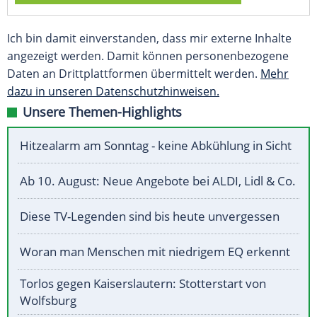
Ich bin damit einverstanden, dass mir externe Inhalte
angezeigt werden. Damit können personenbezogene
Daten an Drittplattformen übermittelt werden.
Mehr
dazu in unseren Datenschutzhinweisen.
Unsere Themen-Highlights
Hitzealarm am Sonntag - keine Abkühlung in Sicht
Ab 10. August: Neue Angebote bei ALDI, Lidl & Co.
Diese TV-Legenden sind bis heute unvergessen
Woran man Menschen mit niedrigem EQ erkennt
Torlos gegen Kaiserslautern: Stotterstart von
Wolfsburg