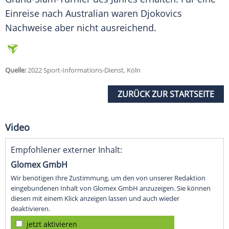
Einreise nach Australian waren Djokovics
Nachweise aber nicht ausreichend.
Quelle:
2022 Sport-Informations-Dienst, Köln
ZURÜCK ZUR STARTSEITE
Video
Empfohlener externer Inhalt:
Glomex GmbH
Wir benötigen Ihre Zustimmung, um den von unserer Redaktion
eingebundenen Inhalt von Glomex GmbH anzuzeigen. Sie können
diesen mit einem Klick anzeigen lassen und auch wieder
deaktivieren.
jetzt aktivieren