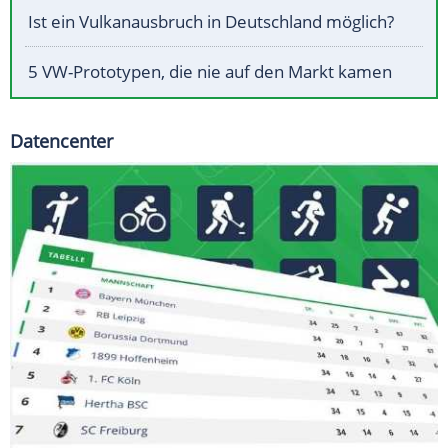
Ist ein Vulkanausbruch in Deutschland möglich?
5 VW-Prototypen, die nie auf den Markt kamen
Datencenter