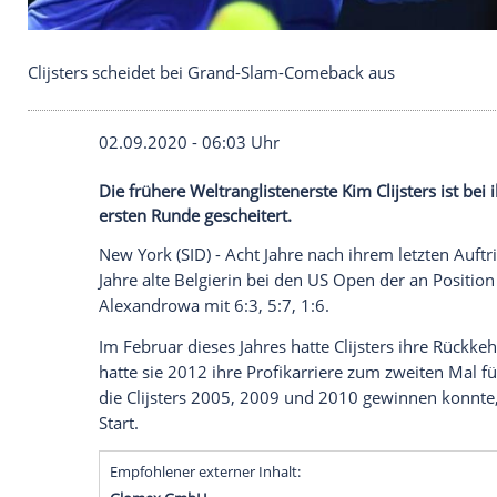
Clijsters scheidet bei Grand-Slam-Comeback aus
02.09.2020 - 06:03 Uhr
Die frühere Weltranglistenerste Kim Clij
ersten Runde gescheitert.