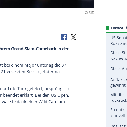
sters ist bei ihrem Grand-Slam-Comeback in der