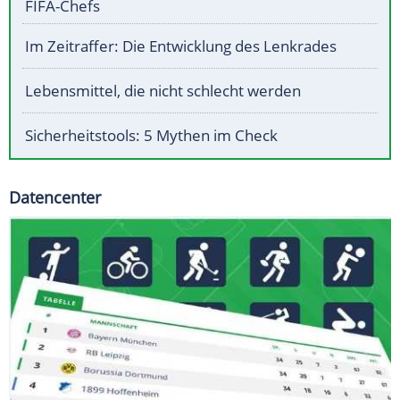
FIFA-Chefs
Im Zeitraffer: Die Entwicklung des Lenkrades
Lebensmittel, die nicht schlecht werden
Sicherheitstools: 5 Mythen im Check
Datencenter