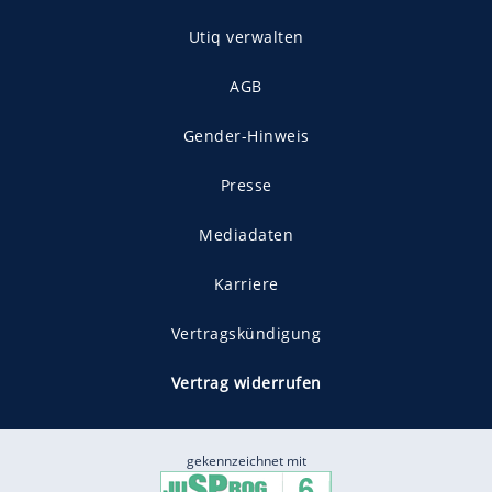
Utiq verwalten
AGB
Gender-Hinweis
Presse
Mediadaten
Karriere
Vertragskündigung
Vertrag widerrufen
gekennzeichnet mit