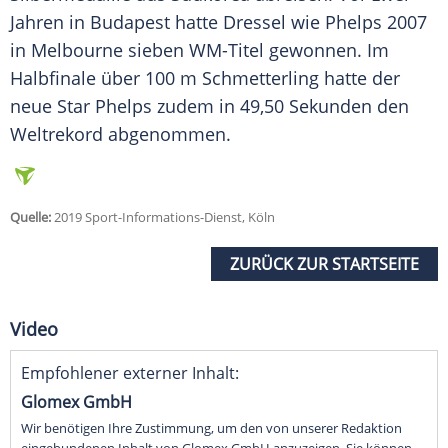
Jahren in Budapest hatte
Dressel
wie Phelps 2007
in Melbourne sieben WM-Titel gewonnen. Im
Halbfinale über 100 m Schmetterling hatte der
neue Star Phelps zudem in 49,50 Sekunden den
Weltrekord abgenommen.
Quelle:
2019 Sport-Informations-Dienst, Köln
ZURÜCK ZUR STARTSEITE
Video
Empfohlener externer Inhalt:
Glomex GmbH
Wir benötigen Ihre Zustimmung, um den von unserer Redaktion