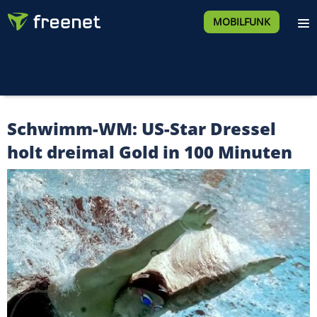
MOBILFUNK
Schwimm-WM: US-Star Dressel
holt dreimal Gold in 100 Minuten