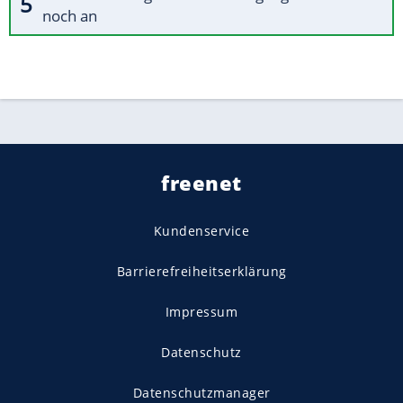
noch an
freenet
Kundenservice
Barrierefreiheitserklärung
Impressum
Datenschutz
Datenschutzmanager