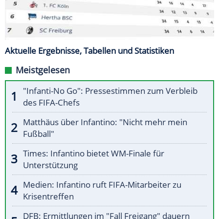
Aktuelle Ergebnisse, Tabellen und Statistiken
Meistgelesen
"Infanti-No Go": Pressestimmen zum Verbleib
des FIFA-Chefs
Matthäus über Infantino: "Nicht mehr mein
Fußball"
Times: Infantino bietet WM-Finale für
Unterstützung
Medien: Infantino ruft FIFA-Mitarbeiter zu
Krisentreffen
DFB: Ermittlungen im "Fall Freigang" dauern