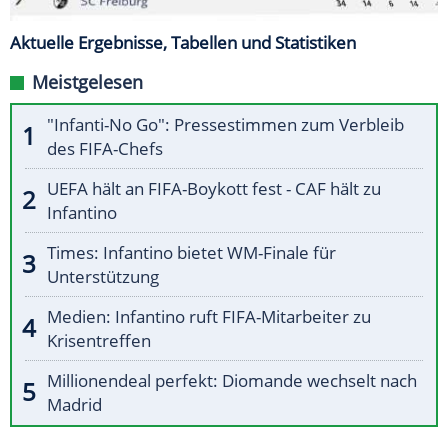
Aktuelle Ergebnisse, Tabellen und Statistiken
Meistgelesen
"Infanti-No Go": Pressestimmen zum Verbleib
des FIFA-Chefs
UEFA hält an FIFA-Boykott fest - CAF hält zu
Infantino
Times: Infantino bietet WM-Finale für
Unterstützung
Medien: Infantino ruft FIFA-Mitarbeiter zu
Krisentreffen
Millionendeal perfekt: Diomande wechselt nach
Madrid