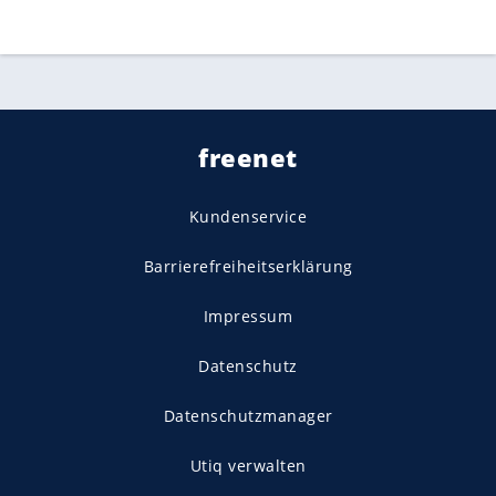
freenet
Kundenservice
Barrierefreiheitserklärung
Impressum
Datenschutz
Datenschutzmanager
Utiq verwalten