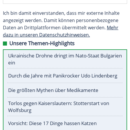
Ich bin damit einverstanden, dass mir externe Inhalte
angezeigt werden. Damit können personenbezogene
Daten an Drittplattformen übermittelt werden.
Mehr
dazu in unseren Datenschutzhinweisen.
Unsere Themen-Highlights
Ukrainische Drohne dringt im Nato-Staat Bulgarien
ein
Durch die Jahre mit Panikrocker Udo Lindenberg
Die größten Mythen über Medikamente
Torlos gegen Kaiserslautern: Stotterstart von
Wolfsburg
Vorsicht: Diese 17 Dinge hassen Katzen