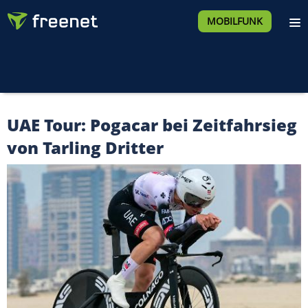
MOBILFUNK
UAE Tour: Pogacar bei Zeitfahrsieg
von Tarling Dritter