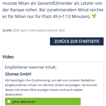
musste Milan als Gesamtführender als Letzter von
der
Rampe
rollen. Bei zunehmendem
Wind
reichte
es für Milan nur für Platz 49 (+1:13 Minuten).
Quelle:
2025 Sport-Informations-Dienst, Köln
ZURÜCK ZUR STARTSEITE
Video
Empfohlener externer Inhalt:
Glomex GmbH
Wir benötigen Ihre Zustimmung, um den von unserer Redaktion
eingebundenen Inhalt von Glomex GmbH anzuzeigen. Sie können
diesen mit einem Klick anzeigen lassen und auch wieder
deaktivieren.
jetzt aktivieren