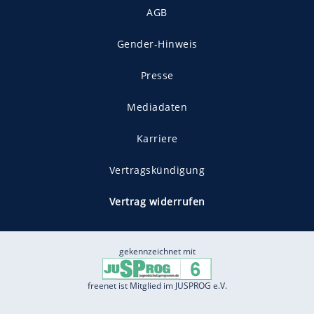
AGB
Gender-Hinweis
Presse
Mediadaten
Karriere
Vertragskündigung
Vertrag widerrufen
gekennzeichnet mit
freenet ist Mitglied im JUSPROG e.V.