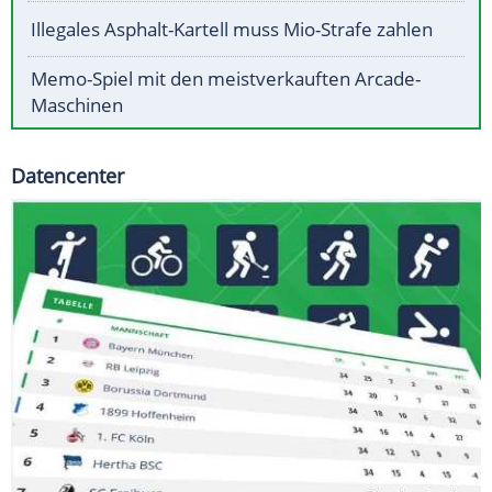
Illegales Asphalt-Kartell muss Mio-Strafe zahlen
Memo-Spiel mit den meistverkauften Arcade-
Maschinen
Datencenter