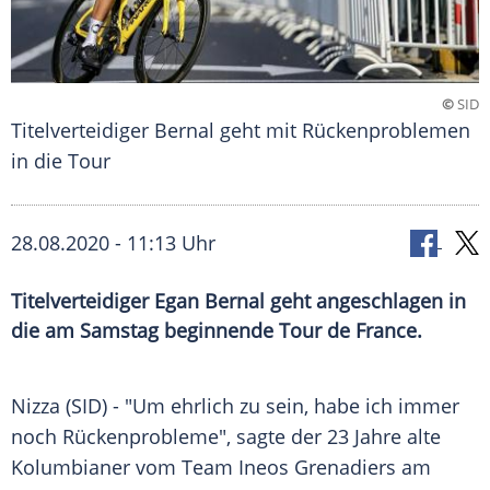
©
SID
Titelverteidiger Bernal geht mit Rückenproblemen
in die Tour
28.08.2020 - 11:13 Uhr
Titelverteidiger Egan Bernal geht angeschlagen in
die am Samstag beginnende Tour de France.
Nizza
(SID) - "Um ehrlich zu sein, habe ich immer
noch
Rückenprobleme
", sagte der 23 Jahre alte
Kolumbianer vom Team
Ineos
Grenadiers am