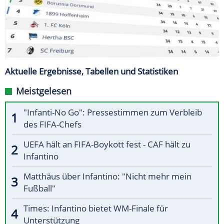
Aktuelle Ergebnisse, Tabellen und Statistiken
Meistgelesen
"Infanti-No Go": Pressestimmen zum Verbleib
des FIFA-Chefs
UEFA hält an FIFA-Boykott fest - CAF hält zu
Infantino
Matthäus über Infantino: "Nicht mehr mein
Fußball"
Times: Infantino bietet WM-Finale für
Unterstützung