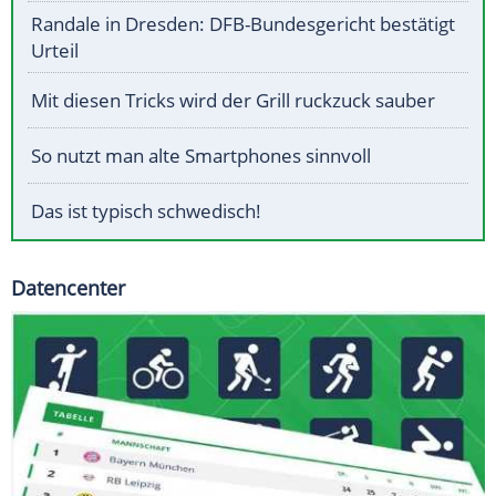
Randale in Dresden: DFB-Bundesgericht bestätigt
Urteil
Mit diesen Tricks wird der Grill ruckzuck sauber
So nutzt man alte Smartphones sinnvoll
Das ist typisch schwedisch!
Datencenter