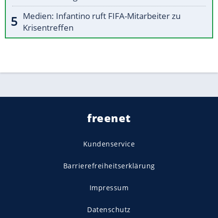
Medien: Infantino ruft FIFA-Mitarbeiter zu
Krisentreffen
freenet
Kundenservice
Barrierefreiheitserklärung
Impressum
Datenschutz