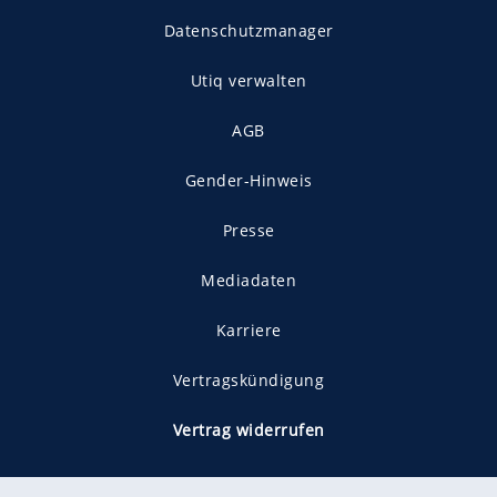
Datenschutzmanager
Utiq verwalten
AGB
Gender-Hinweis
Presse
Mediadaten
Karriere
Vertragskündigung
Vertrag widerrufen