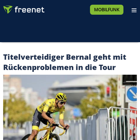
MOBILFUNK
Titelverteidiger Bernal geht mit
Rückenproblemen in die Tour