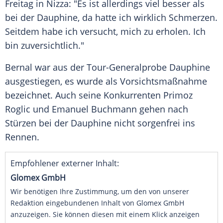
Freitag in
Nizza
: "Es ist allerdings viel besser als
bei der Dauphine, da hatte ich wirklich Schmerzen.
Seitdem habe ich versucht, mich zu erholen. Ich
bin zuversichtlich."
Bernal
war aus der Tour-Generalprobe Dauphine
ausgestiegen, es wurde als Vorsichtsmaßnahme
bezeichnet. Auch seine Konkurrenten
Primoz
Roglic
und
Emanuel Buchmann
gehen nach
Stürzen bei der Dauphine nicht sorgenfrei ins
Rennen.
Empfohlener externer Inhalt:
Glomex GmbH
Wir benötigen Ihre Zustimmung, um den von unserer
Redaktion eingebundenen Inhalt von Glomex GmbH
anzuzeigen. Sie können diesen mit einem Klick anzeigen