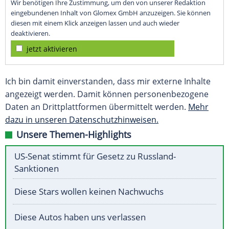
Wir benötigen Ihre Zustimmung, um den von unserer Redaktion
eingebundenen Inhalt von Glomex GmbH anzuzeigen. Sie können
diesen mit einem Klick anzeigen lassen und auch wieder
deaktivieren.
jetzt aktivieren
Ich bin damit einverstanden, dass mir externe Inhalte
angezeigt werden. Damit können personenbezogene
Daten an Drittplattformen übermittelt werden.
Mehr
dazu in unseren Datenschutzhinweisen.
Unsere Themen-Highlights
US-Senat stimmt für Gesetz zu Russland-
Sanktionen
Diese Stars wollen keinen Nachwuchs
Diese Autos haben uns verlassen