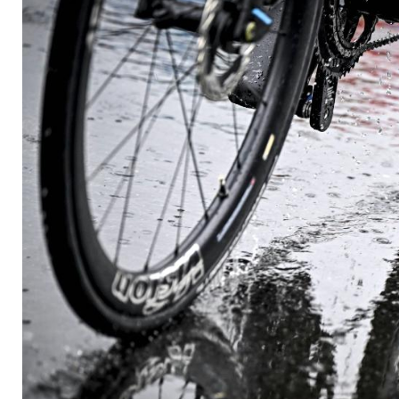
Etappe verschoben