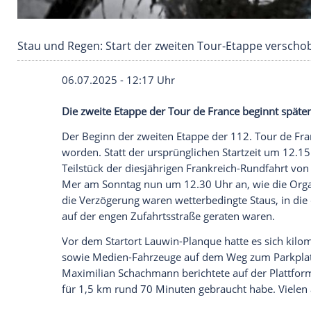
Stau und Regen: Start der zweiten Tour-Etap
06.07.2025 - 12:17 Uhr
Die zweite Etappe der Tour de France beg
Der Beginn der zweiten
Etappe
der 112.
worden. Statt der ursprünglichen
Startzei