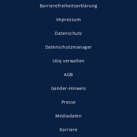
Barrierefreiheitserklärung
Impressum
Datenschutz
Datenschutzmanager
Utiq verwalten
AGB
Gender-Hinweis
Presse
Mediadaten
Karriere