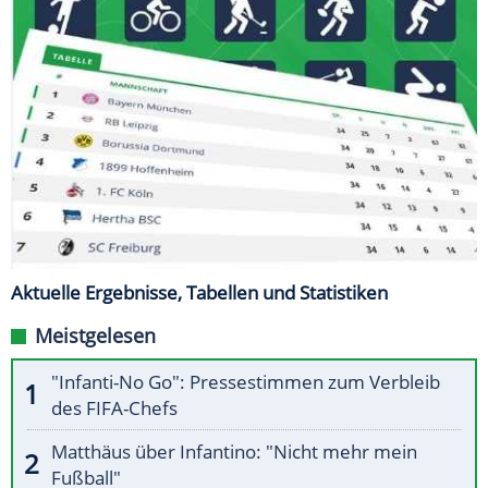
Aktuelle Ergebnisse, Tabellen und Statistiken
Meistgelesen
"Infanti-No Go": Pressestimmen zum Verbleib
des FIFA-Chefs
Matthäus über Infantino: "Nicht mehr mein
Fußball"