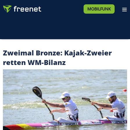
MOBILFUNK
Zweimal Bronze: Kajak-Zweier
retten WM-Bilanz