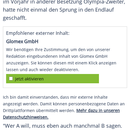
im Vorjahr in anderer
Besetzung
Olympia-Zweiter,
hatte nicht einmal den Sprung in den
Endlauf
geschafft.
Empfohlener externer Inhalt:
Glomex GmbH
Wir benötigen Ihre Zustimmung, um den von unserer
Redaktion eingebundenen Inhalt von Glomex GmbH
anzuzeigen. Sie können diesen mit einem Klick anzeigen
lassen und auch wieder deaktivieren.
jetzt aktivieren
Ich bin damit einverstanden, dass mir externe Inhalte
angezeigt werden. Damit können personenbezogene Daten an
Drittplattformen übermittelt werden.
Mehr dazu in unseren
Datenschutzhinweisen.
"Wer A will, muss eben auch manchmal B sagen.