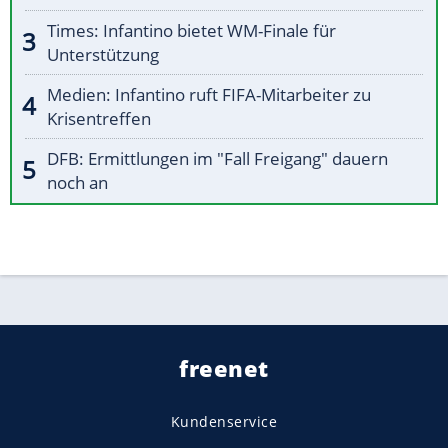
Times: Infantino bietet WM-Finale für
Unterstützung
Medien: Infantino ruft FIFA-Mitarbeiter zu
Krisentreffen
DFB: Ermittlungen im "Fall Freigang" dauern
noch an
freenet
Kundenservice