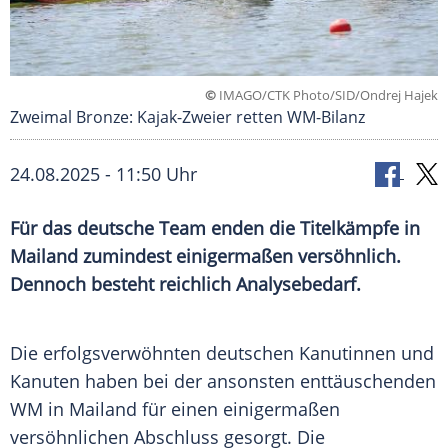
©
IMAGO/CTK Photo/SID/Ondrej Hajek
Zweimal Bronze: Kajak-Zweier retten WM-Bilanz
24.08.2025 - 11:50 Uhr
Für das deutsche Team enden die Titelkämpfe in
Mailand zumindest einigermaßen versöhnlich.
Dennoch besteht reichlich Analysebedarf.
Die erfolgsverwöhnten deutschen Kanutinnen und
Kanuten
haben bei der ansonsten enttäuschenden
WM in
Mailand
für einen einigermaßen
versöhnlichen Abschluss gesorgt. Die