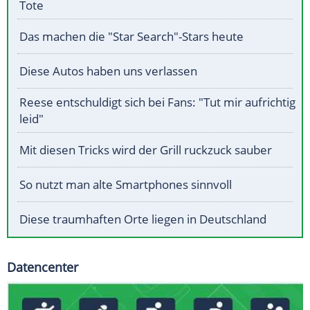
Tote
Das machen die "Star Search"-Stars heute
Diese Autos haben uns verlassen
Reese entschuldigt sich bei Fans: "Tut mir aufrichtig
leid"
Mit diesen Tricks wird der Grill ruckzuck sauber
So nutzt man alte Smartphones sinnvoll
Diese traumhaften Orte liegen in Deutschland
Datencenter