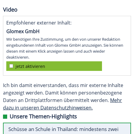
Video
Empfohlener externer Inhalt:
Glomex GmbH
Wir benötigen Ihre Zustimmung, um den von unserer Redaktion
eingebundenen Inhalt von Glomex GmbH anzuzeigen. Sie können
diesen mit einem Klick anzeigen lassen und auch wieder
deaktivieren.
jetzt aktivieren
Ich bin damit einverstanden, dass mir externe Inhalte
angezeigt werden. Damit können personenbezogene
Daten an Drittplattformen übermittelt werden.
Mehr
dazu in unseren Datenschutzhinweisen.
Unsere Themen-Highlights
Schüsse an Schule in Thailand: mindestens zwei