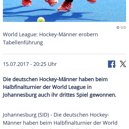
©
SID
World League: Hockey-Männer erobern
Tabellenführung
15.07.2017 - 20:25 Uhr
Die deutschen Hockey-Männer haben beim
Halbfinalturnier der World League in
Johannesburg auch ihr drittes Spiel gewonnen.
Johannesburg
(SID) - Die deutschen Hockey-
Männer haben beim
Halbfinalturnier
der World