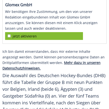
Glomex GmbH
Wir benötigen Ihre Zustimmung, um den von unserer
Redaktion eingebundenen Inhalt von Glomex GmbH
anzuzeigen. Sie können diesen mit einem Klick anzeigen
lassen und auch wieder deaktivieren.
jetzt aktivieren
Ich bin damit einverstanden, dass mir externe Inhalte
angezeigt werden. Damit können personenbezogene Daten an
Drittplattformen übermittelt werden.
Mehr dazu in unseren
Datenschutzhinweisen.
Die Auswahl des Deutschen Hockey-Bundes (
DHB
)
führt die Tabelle der Gruppe B mit neun Punkten
vor
Belgien
,
Irland
(beide 6),
Ägypten
(3) und
Gastgeber Südafrika (0) an. Vier der fünf Teams
kommen ins Viertelfinale, nach den Siegen über