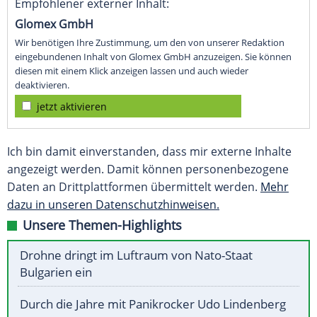
Empfohlener externer Inhalt:
Glomex GmbH
Wir benötigen Ihre Zustimmung, um den von unserer Redaktion
eingebundenen Inhalt von Glomex GmbH anzuzeigen. Sie können
diesen mit einem Klick anzeigen lassen und auch wieder
deaktivieren.
jetzt aktivieren
Ich bin damit einverstanden, dass mir externe Inhalte
angezeigt werden. Damit können personenbezogene
Daten an Drittplattformen übermittelt werden.
Mehr
dazu in unseren Datenschutzhinweisen.
Unsere Themen-Highlights
Drohne dringt im Luftraum von Nato-Staat
Bulgarien ein
Durch die Jahre mit Panikrocker Udo Lindenberg