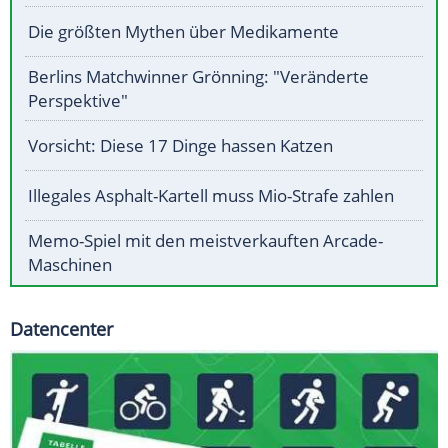
Die größten Mythen über Medikamente
Berlins Matchwinner Grönning: "Veränderte
Perspektive"
Vorsicht: Diese 17 Dinge hassen Katzen
Illegales Asphalt-Kartell muss Mio-Strafe zahlen
Memo-Spiel mit den meistverkauften Arcade-
Maschinen
Datencenter