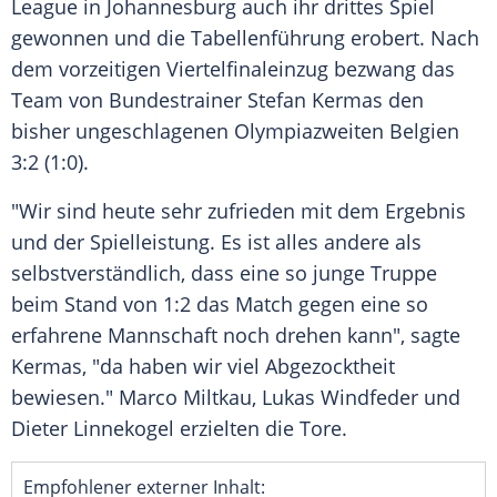
League in
Johannesburg
auch ihr drittes Spiel
gewonnen und die Tabellenführung erobert. Nach
dem vorzeitigen Viertelfinaleinzug bezwang das
Team von Bundestrainer
Stefan Kermas
den
bisher ungeschlagenen Olympiazweiten
Belgien
3:2 (1:0).
"Wir sind heute sehr zufrieden mit dem Ergebnis
und der Spielleistung. Es ist alles andere als
selbstverständlich, dass eine so junge Truppe
beim Stand von 1:2 das Match gegen eine so
erfahrene Mannschaft noch drehen kann", sagte
Kermas
, "da haben wir viel Abgezocktheit
bewiesen."
Marco Miltkau
, Lukas Windfeder und
Dieter Linnekogel
erzielten die Tore.
Empfohlener externer Inhalt: