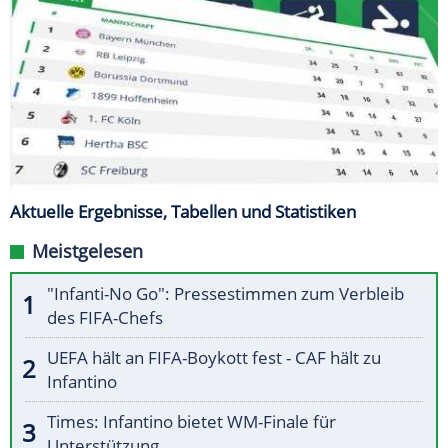
Aktuelle Ergebnisse, Tabellen und Statistiken
Meistgelesen
"Infanti-No Go": Pressestimmen zum Verbleib
des FIFA-Chefs
UEFA hält an FIFA-Boykott fest - CAF hält zu
Infantino
Times: Infantino bietet WM-Finale für
Unterstützung