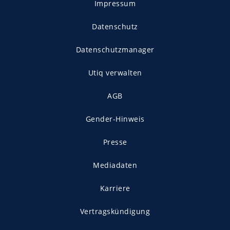
Impressum
Datenschutz
Datenschutzmanager
Utiq verwalten
AGB
Gender-Hinweis
Presse
Mediadaten
Karriere
Vertragskündigung