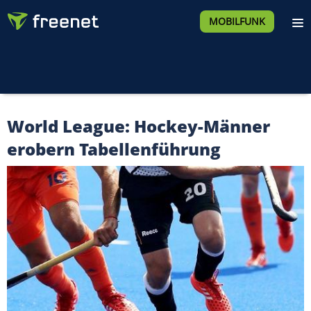
MOBILFUNK
World League: Hockey-Männer
erobern Tabellenführung