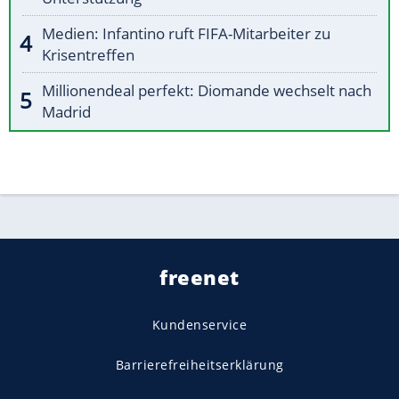
Medien: Infantino ruft FIFA-Mitarbeiter zu
Krisentreffen
Millionendeal perfekt: Diomande wechselt nach
Madrid
freenet
Kundenservice
Barrierefreiheitserklärung