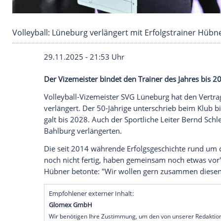
Volleyball: Lüneburg verlängert mit Erfolgstr
29.11.2025 - 21:53 Uhr
Der Vizemeister bindet den Trainer des J
Volleyball-Vizemeister SVG Lüneburg hat 
verlängert. Der 50-Jährige unterschrieb 