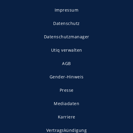
Impressum
Datenschutz
Datenschutzmanager
Utiq verwalten
AGB
Gender-Hinweis
Presse
Mediadaten
Karriere
Vertragskündigung