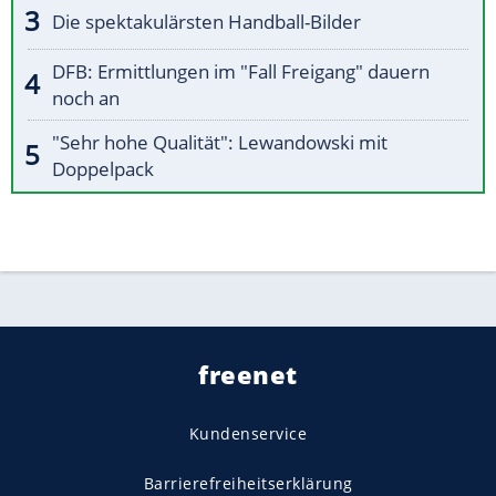
Die spektakulärsten Handball-Bilder
DFB: Ermittlungen im "Fall Freigang" dauern
noch an
"Sehr hohe Qualität": Lewandowski mit
Doppelpack
freenet
Kundenservice
Barrierefreiheitserklärung