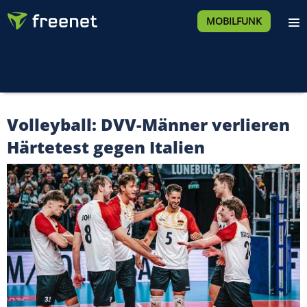
MOBILFUNK
Volleyball: DVV-Männer verlieren
Härtetest gegen Italien