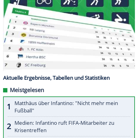
Aktuelle Ergebnisse, Tabellen und Statistiken
Meistgelesen
Matthäus über Infantino: "Nicht mehr mein
Fußball"
Medien: Infantino ruft FIFA-Mitarbeiter zu
Krisentreffen