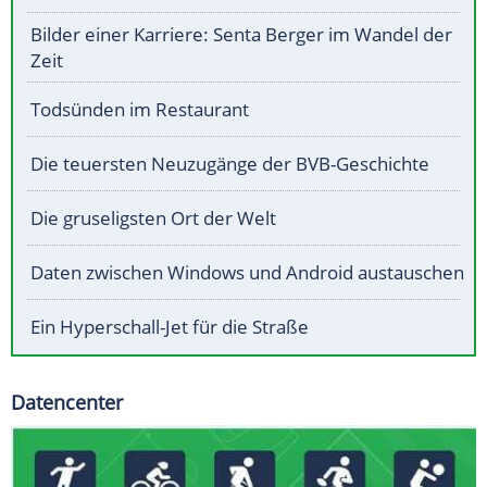
Bilder einer Karriere: Senta Berger im Wandel der
Zeit
Todsünden im Restaurant
Die teuersten Neuzugänge der BVB-Geschichte
Die gruseligsten Ort der Welt
Daten zwischen Windows und Android austauschen
Ein Hyperschall-Jet für die Straße
Datencenter