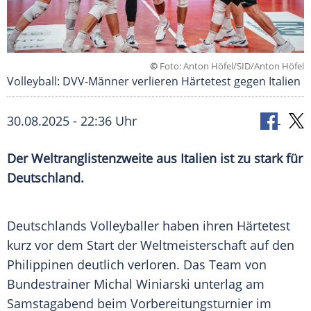
©
Foto: Anton Höfel/SID/Anton Höfel
Volleyball: DVV-Männer verlieren Härtetest gegen Italien
30.08.2025 - 22:36 Uhr
Der Weltranglistenzweite aus Italien ist zu stark für
Deutschland.
Deutschlands Volleyballer haben ihren
Härtetest
kurz vor dem Start der
Weltmeisterschaft
auf den
Philippinen
deutlich verloren. Das Team von
Bundestrainer
Michal Winiarski unterlag am
Samstagabend beim
Vorbereitungsturnier
im