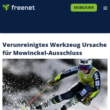
MOBILFUNK
Verunreinigtes Werkzeug Ursache
für Mowinckel-Ausschluss