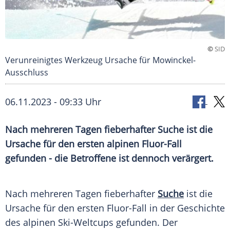
©
SID
Verunreinigtes Werkzeug Ursache für Mowinckel-
Ausschluss
06.11.2023 - 09:33 Uhr
Nach mehreren Tagen fieberhafter Suche ist die
Ursache für den ersten alpinen Fluor-Fall
gefunden - die Betroffene ist dennoch verärgert.
Nach mehreren Tagen fieberhafter
Suche
ist die
Ursache für den ersten Fluor-Fall in der
Geschichte
des alpinen Ski-Weltcups gefunden. Der