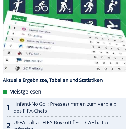
Aktuelle Ergebnisse, Tabellen und Statistiken
Meistgelesen
"Infanti-No Go": Pressestimmen zum Verbleib
des FIFA-Chefs
UEFA hält an FIFA-Boykott fest - CAF hält zu