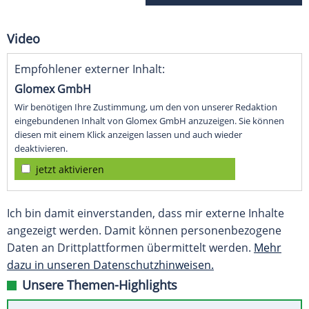
Video
Empfohlener externer Inhalt:
Glomex GmbH
Wir benötigen Ihre Zustimmung, um den von unserer Redaktion
eingebundenen Inhalt von Glomex GmbH anzuzeigen. Sie können
diesen mit einem Klick anzeigen lassen und auch wieder
deaktivieren.
jetzt aktivieren
Ich bin damit einverstanden, dass mir externe Inhalte
angezeigt werden. Damit können personenbezogene
Daten an Drittplattformen übermittelt werden.
Mehr
dazu in unseren Datenschutzhinweisen.
Unsere Themen-Highlights