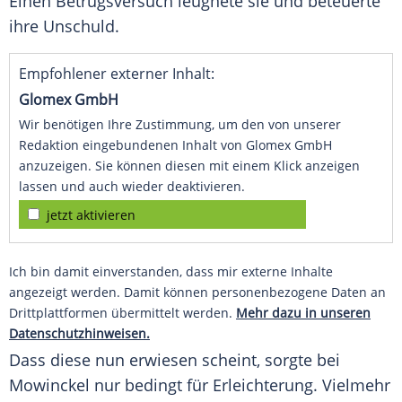
Einen
Betrugsversuch
leugnete sie und beteuerte
ihre Unschuld.
Empfohlener externer Inhalt:
Glomex GmbH
Wir benötigen Ihre Zustimmung, um den von unserer
Redaktion eingebundenen Inhalt von Glomex GmbH
anzuzeigen. Sie können diesen mit einem Klick anzeigen
lassen und auch wieder deaktivieren.
jetzt aktivieren
Ich bin damit einverstanden, dass mir externe Inhalte
angezeigt werden. Damit können personenbezogene Daten an
Drittplattformen übermittelt werden.
Mehr dazu in unseren
Datenschutzhinweisen.
Dass diese nun erwiesen scheint, sorgte bei
Mowinckel nur bedingt für Erleichterung. Vielmehr