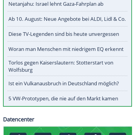
Netanjahu: Israel lehnt Gaza-Fahrplan ab
Ab 10. August: Neue Angebote bei ALDI, Lidl & Co.
Diese TV-Legenden sind bis heute unvergessen
Woran man Menschen mit niedrigem EQ erkennt
Torlos gegen Kaiserslautern: Stotterstart von
Wolfsburg
Ist ein Vulkanausbruch in Deutschland möglich?
5 VW-Prototypen, die nie auf den Markt kamen
Datencenter