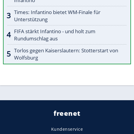
Infantino
Times: Infantino bietet WM-Finale für
Unterstützung
FIFA stärkt Infantino - und holt zum
Rundumschlag aus
Torlos gegen Kaiserslautern: Stotterstart von
Wolfsburg
freenet
Kundenservice