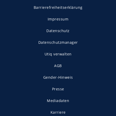
Barrierefreiheitserklärung
Impressum
Datenschutz
Datenschutzmanager
Utiq verwalten
AGB
Gender-Hinweis
Presse
Mediadaten
Karriere