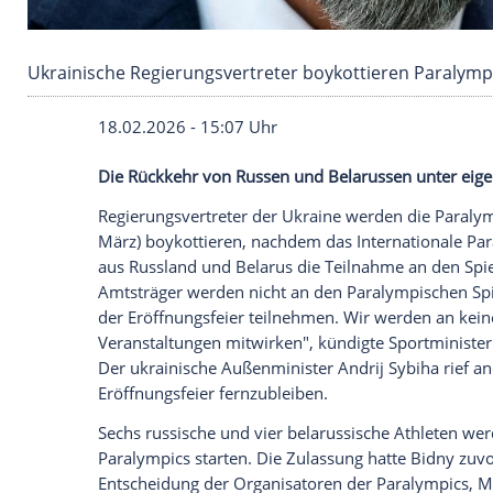
Ukrainische Regierungsvertreter boykottiere
18.02.2026 - 15:07 Uhr
Die Rückkehr von Russen und Belarussen
Regierungsvertreter der Ukraine werden d
März) boykottieren, nachdem das Intern