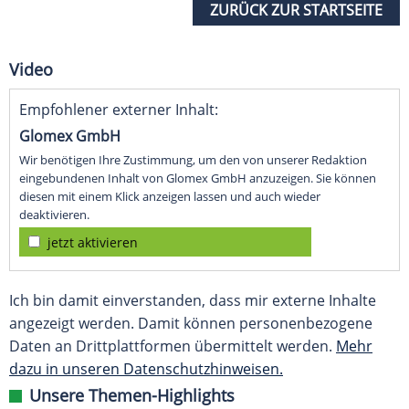
ZURÜCK ZUR STARTSEITE
Video
Empfohlener externer Inhalt:
Glomex GmbH
Wir benötigen Ihre Zustimmung, um den von unserer Redaktion
eingebundenen Inhalt von Glomex GmbH anzuzeigen. Sie können
diesen mit einem Klick anzeigen lassen und auch wieder
deaktivieren.
jetzt aktivieren
Ich bin damit einverstanden, dass mir externe Inhalte
angezeigt werden. Damit können personenbezogene
Daten an Drittplattformen übermittelt werden.
Mehr
dazu in unseren Datenschutzhinweisen.
Unsere Themen-Highlights