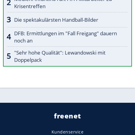
Krisentreffen
Die spektakulärsten Handball-Bilder
DFB: Ermittlungen im "Fall Freigang" dauern
noch an
"Sehr hohe Qualität": Lewandowski mit
Doppelpack
freenet
Kundenservice