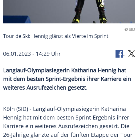
©
SID
Tour de Ski: Hennig glänzt als Vierte im Sprint
06.01.2023 - 14:29 Uhr
Langlauf-Olympiasiegerin Katharina Hennig hat
mit dem besten Sprint-Ergebnis ihrer Karriere ein
weiteres Ausrufezeichen gesetzt.
Köln (SID) - Langlauf-Olympiasiegerin Katharina
Hennig hat mit dem
besten
Sprint-Ergebnis ihrer
Karriere ein weiteres
Ausrufezeichen
gesetzt. Die
26-Jährige
glänzte
auf der fünften
Etappe
der Tour