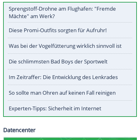
Sprengstoff-Drohne am Flughafen: "Fremde
Mächte" am Werk?
Diese Promi-Outfits sorgten für Aufruhr!
Was bei der Vogelfütterung wirklich sinnvoll ist
Die schlimmsten Bad Boys der Sportwelt
Im Zeitraffer: Die Entwicklung des Lenkrades
So sollte man Ohren auf keinen Fall reinigen
Experten-Tipps: Sicherheit im Internet
Datencenter