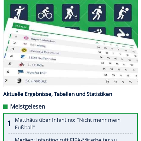
Aktuelle Ergebnisse, Tabellen und Statistiken
Meistgelesen
Matthäus über Infantino: "Nicht mehr mein
Fußball"
Medien: Infantino ruft FIFA-Mitarbeiter zu