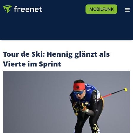
MOBILFUNK
Tour de Ski: Hennig glänzt als
Vierte im Sprint