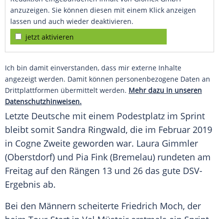
anzuzeigen. Sie können diesen mit einem Klick anzeigen
lassen und auch wieder deaktivieren.
jetzt aktivieren
Ich bin damit einverstanden, dass mir externe Inhalte
angezeigt werden. Damit können personenbezogene Daten an
Drittplattformen übermittelt werden.
Mehr dazu in unseren
Datenschutzhinweisen.
Letzte Deutsche mit einem
Podestplatz
im
Sprint
bleibt somit Sandra Ringwald, die im
Februar
2019
in Cogne Zweite geworden war. Laura Gimmler
(Oberstdorf) und Pia Fink (Bremelau) rundeten am
Freitag
auf den Rängen 13 und 26 das
gute
DSV-
Ergebnis ab.
Bei den Männern scheiterte Friedrich Moch, der