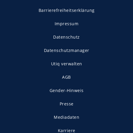
Barrierefreiheitserklärung
Impressum
Datenschutz
Datenschutzmanager
Utiq verwalten
AGB
Gender-Hinweis
Presse
Mediadaten
Karriere