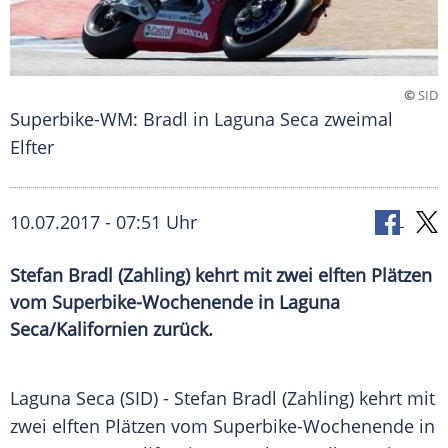
©
SID
Superbike-WM: Bradl in Laguna Seca zweimal
Elfter
10.07.2017 - 07:51 Uhr
Stefan Bradl (Zahling) kehrt mit zwei elften Plätzen
vom Superbike-Wochenende in Laguna
Seca/Kalifornien zurück.
Laguna Seca (SID) -
Stefan Bradl
(Zahling) kehrt mit
zwei elften Plätzen vom Superbike-Wochenende in