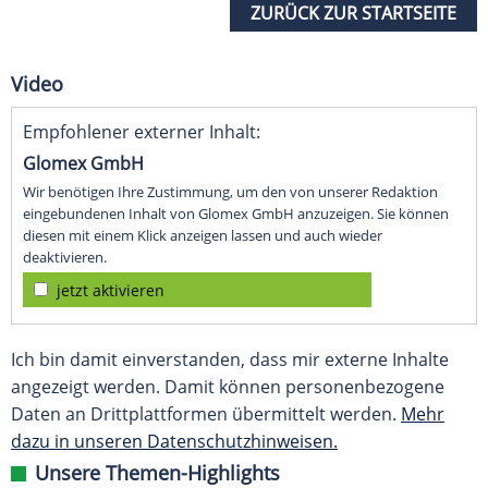
ZURÜCK ZUR STARTSEITE
Video
Empfohlener externer Inhalt:
Glomex GmbH
Wir benötigen Ihre Zustimmung, um den von unserer Redaktion
eingebundenen Inhalt von Glomex GmbH anzuzeigen. Sie können
diesen mit einem Klick anzeigen lassen und auch wieder
deaktivieren.
jetzt aktivieren
Ich bin damit einverstanden, dass mir externe Inhalte
angezeigt werden. Damit können personenbezogene
Daten an Drittplattformen übermittelt werden.
Mehr
dazu in unseren Datenschutzhinweisen.
Unsere Themen-Highlights