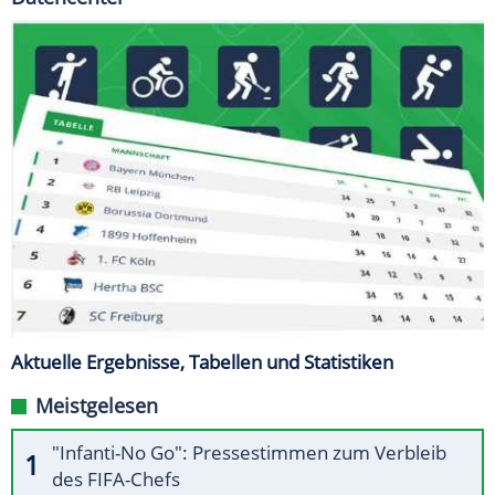
Aktuelle Ergebnisse, Tabellen und Statistiken
Meistgelesen
"Infanti-No Go": Pressestimmen zum Verbleib
des FIFA-Chefs