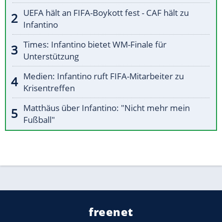
UEFA hält an FIFA-Boykott fest - CAF hält zu
Infantino
Times: Infantino bietet WM-Finale für
Unterstützung
Medien: Infantino ruft FIFA-Mitarbeiter zu
Krisentreffen
Matthäus über Infantino: "Nicht mehr mein
Fußball"
freenet