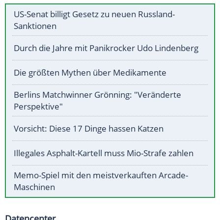
US-Senat billigt Gesetz zu neuen Russland-
Sanktionen
Durch die Jahre mit Panikrocker Udo Lindenberg
Die größten Mythen über Medikamente
Berlins Matchwinner Grönning: "Veränderte
Perspektive"
Vorsicht: Diese 17 Dinge hassen Katzen
Illegales Asphalt-Kartell muss Mio-Strafe zahlen
Memo-Spiel mit den meistverkauften Arcade-
Maschinen
Datencenter