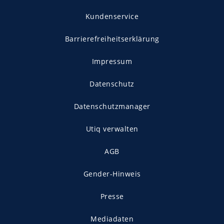
Kundenservice
Barrierefreiheitserklärung
Impressum
Datenschutz
Datenschutzmanager
Utiq verwalten
AGB
Gender-Hinweis
Presse
Mediadaten