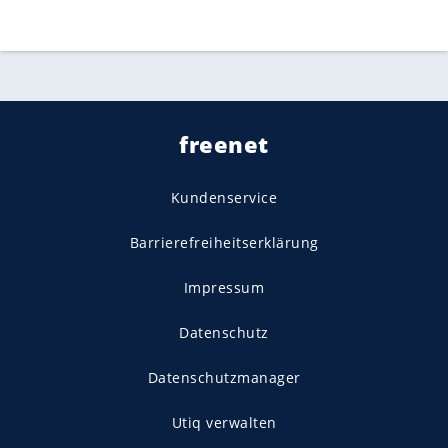
freenet
Kundenservice
Barrierefreiheitserklärung
Impressum
Datenschutz
Datenschutzmanager
Utiq verwalten