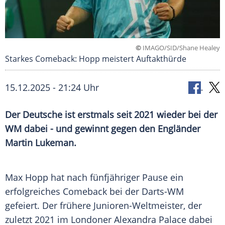
©
IMAGO/SID/Shane Healey
Starkes Comeback: Hopp meistert Auftakthürde
15.12.2025 - 21:24 Uhr
Der Deutsche ist erstmals seit 2021 wieder bei der
WM dabei - und gewinnt gegen den Engländer
Martin Lukeman.
Max Hopp hat nach fünfjähriger Pause ein
erfolgreiches Comeback bei der Darts-WM
gefeiert. Der frühere Junioren-Weltmeister, der
zuletzt 2021 im Londoner Alexandra Palace dabei