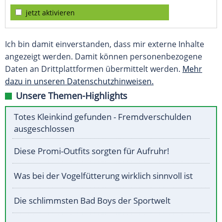
jetzt aktivieren
Ich bin damit einverstanden, dass mir externe Inhalte
angezeigt werden. Damit können personenbezogene
Daten an Drittplattformen übermittelt werden.
Mehr
dazu in unseren Datenschutzhinweisen.
Unsere Themen-Highlights
Totes Kleinkind gefunden - Fremdverschulden
ausgeschlossen
Diese Promi-Outfits sorgten für Aufruhr!
Was bei der Vogelfütterung wirklich sinnvoll ist
Die schlimmsten Bad Boys der Sportwelt