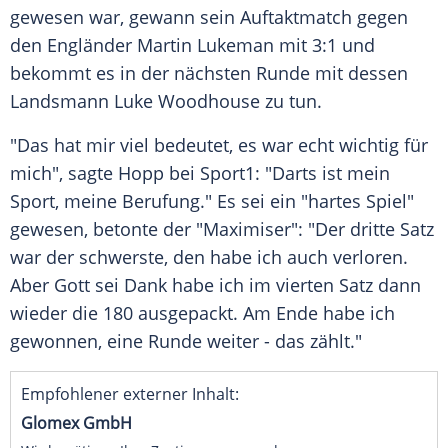
gewesen war, gewann sein Auftaktmatch gegen
den Engländer Martin Lukeman mit 3:1 und
bekommt es in der nächsten Runde mit dessen
Landsmann Luke Woodhouse zu tun.
"Das hat mir viel bedeutet, es war echt wichtig für
mich", sagte Hopp bei Sport1: "Darts ist mein
Sport, meine Berufung." Es sei ein "hartes Spiel"
gewesen, betonte der "Maximiser": "Der dritte Satz
war der schwerste, den habe ich auch verloren.
Aber Gott sei Dank habe ich im vierten Satz dann
wieder die 180 ausgepackt. Am Ende habe ich
gewonnen, eine Runde weiter - das zählt."
Empfohlener externer Inhalt:
Glomex GmbH