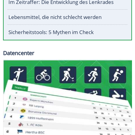
Im Zeitraffer: Die Entwicklung des Lenkrades
Lebensmittel, die nicht schlecht werden
Sicherheitstools: 5 Mythen im Check
Datencenter