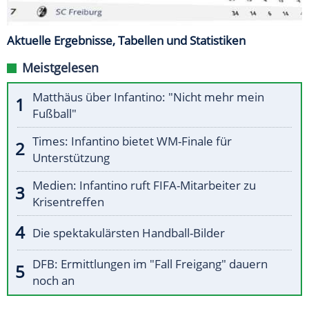
Aktuelle Ergebnisse, Tabellen und Statistiken
Meistgelesen
Matthäus über Infantino: "Nicht mehr mein
Fußball"
Times: Infantino bietet WM-Finale für
Unterstützung
Medien: Infantino ruft FIFA-Mitarbeiter zu
Krisentreffen
Die spektakulärsten Handball-Bilder
DFB: Ermittlungen im "Fall Freigang" dauern
noch an