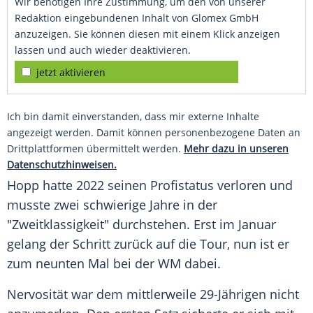
Wir benötigen Ihre Zustimmung, um den von unserer
Redaktion eingebundenen Inhalt von Glomex GmbH
anzuzeigen. Sie können diesen mit einem Klick anzeigen
lassen und auch wieder deaktivieren.
jetzt aktivieren
Ich bin damit einverstanden, dass mir externe Inhalte
angezeigt werden. Damit können personenbezogene Daten an
Drittplattformen übermittelt werden.
Mehr dazu in unseren
Datenschutzhinweisen.
Hopp hatte 2022 seinen Profistatus verloren und
musste zwei schwierige Jahre in der
"Zweitklassigkeit" durchstehen. Erst im Januar
gelang der Schritt zurück auf die Tour, nun ist er
zum neunten Mal bei der WM dabei.
Nervosität war dem mittlerweile 29-Jährigen nicht