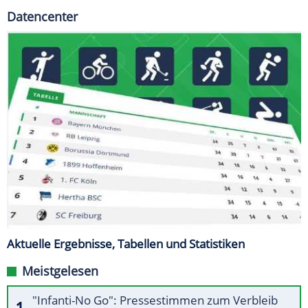
Datencenter
Aktuelle Ergebnisse, Tabellen und Statistiken
Meistgelesen
"Infanti-No Go": Pressestimmen zum Verbleib