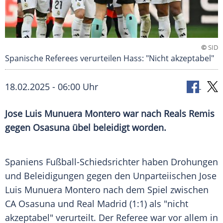
©
SID
Spanische Referees verurteilen Hass: "Nicht akzeptabel"
18.02.2025 - 06:00 Uhr
Jose Luis Munuera Montero war nach Reals Remis
gegen Osasuna übel beleidigt worden.
Spaniens Fußball-Schiedsrichter haben Drohungen
und Beleidigungen gegen den Unparteiischen Jose
Luis Munuera Montero nach dem Spiel zwischen
CA Osasuna
und
Real Madrid
(1:1) als "nicht
akzeptabel" verurteilt. Der Referee war vor allem in