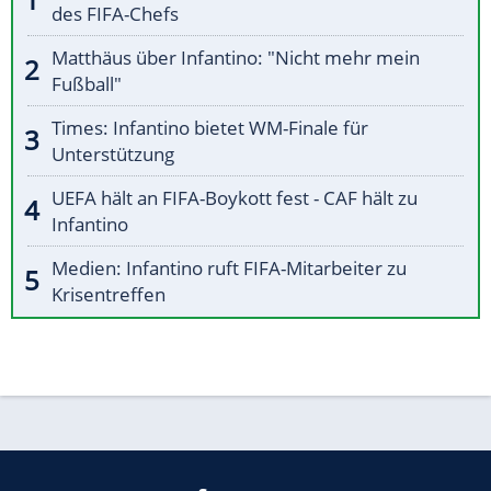
des FIFA-Chefs
Matthäus über Infantino: "Nicht mehr mein
Fußball"
Times: Infantino bietet WM-Finale für
Unterstützung
UEFA hält an FIFA-Boykott fest - CAF hält zu
Infantino
Medien: Infantino ruft FIFA-Mitarbeiter zu
Krisentreffen