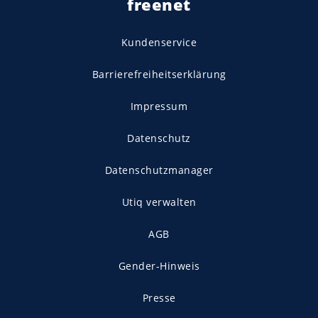
freenet
Kundenservice
Barrierefreiheitserklärung
Impressum
Datenschutz
Datenschutzmanager
Utiq verwalten
AGB
Gender-Hinweis
Presse