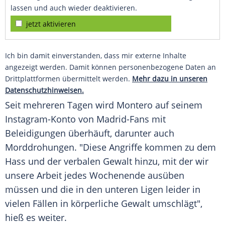
lassen und auch wieder deaktivieren.
jetzt aktivieren
Ich bin damit einverstanden, dass mir externe Inhalte
angezeigt werden. Damit können personenbezogene Daten an
Drittplattformen übermittelt werden.
Mehr dazu in unseren
Datenschutzhinweisen.
Seit mehreren Tagen wird Montero auf seinem
Instagram-Konto von Madrid-Fans mit
Beleidigungen überhäuft, darunter auch
Morddrohungen
. "Diese Angriffe kommen zu dem
Hass
und der verbalen Gewalt hinzu, mit der wir
unsere Arbeit jedes Wochenende ausüben
müssen und die in den unteren Ligen leider in
vielen Fällen in körperliche Gewalt umschlägt",
hieß es weiter.