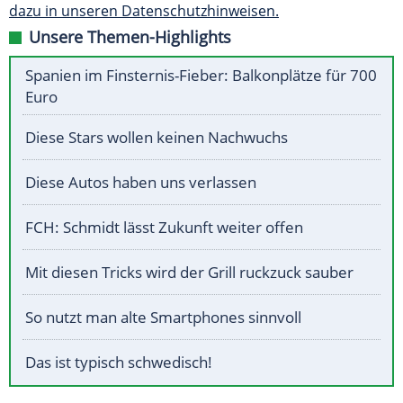
dazu in unseren Datenschutzhinweisen.
Unsere Themen-Highlights
Spanien im Finsternis-Fieber: Balkonplätze für 700
Euro
Diese Stars wollen keinen Nachwuchs
Diese Autos haben uns verlassen
FCH: Schmidt lässt Zukunft weiter offen
Mit diesen Tricks wird der Grill ruckzuck sauber
So nutzt man alte Smartphones sinnvoll
Das ist typisch schwedisch!