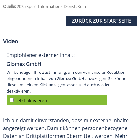
Quelle:
2025 Sport-Informations-Dienst, Köln
ZURÜCK ZUR STARTSEITE
Video
Empfohlener externer Inhalt:
Glomex GmbH
Wir benötigen Ihre Zustimmung, um den von unserer Redaktion
eingebundenen Inhalt von Glomex GmbH anzuzeigen. Sie können
diesen mit einem Klick anzeigen lassen und auch wieder
deaktivieren.
jetzt aktivieren
Ich bin damit einverstanden, dass mir externe Inhalte
angezeigt werden. Damit können personenbezogene
Daten an Drittplattformen übermittelt werden.
Mehr