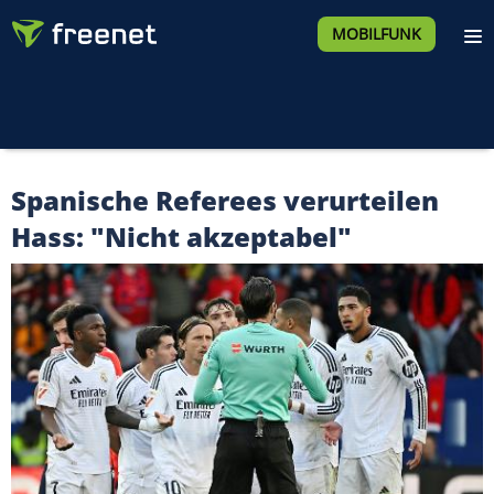
MOBILFUNK
Spanische Referees verurteilen
Hass: "Nicht akzeptabel"