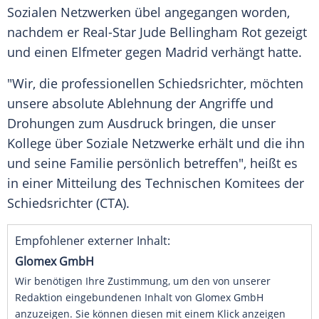
Sozialen
Netzwerken
übel angegangen worden,
nachdem er Real-Star
Jude Bellingham
Rot gezeigt
und einen
Elfmeter
gegen Madrid verhängt hatte.
"Wir, die professionellen
Schiedsrichter
, möchten
unsere absolute Ablehnung der Angriffe und
Drohungen zum Ausdruck bringen, die unser
Kollege über Soziale
Netzwerke
erhält und die ihn
und seine
Familie
persönlich betreffen", heißt es
in einer Mitteilung des Technischen Komitees der
Schiedsrichter
(CTA).
Empfohlener externer Inhalt:
Glomex GmbH
Wir benötigen Ihre Zustimmung, um den von unserer
Redaktion eingebundenen Inhalt von Glomex GmbH
anzuzeigen. Sie können diesen mit einem Klick anzeigen