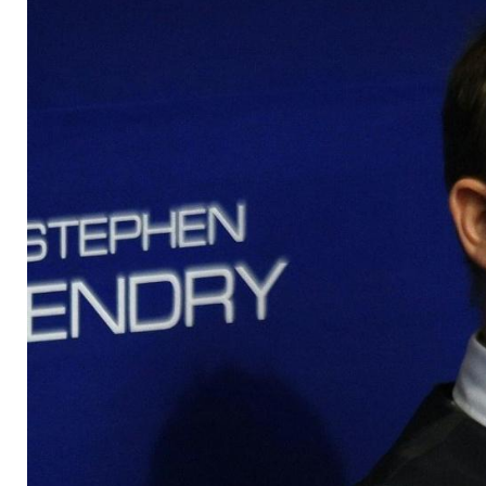
gibt Comeback