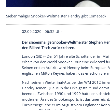
Siebenmaliger Snooker-Weltmeister Hendry gibt
02.09.2020 - 06:32 Uhr
Der siebenmalige Snooker-Weltmeister S
den Billard-Tisch zurückkehren.