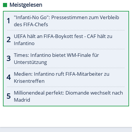
Meistgelesen
"Infanti-No Go": Pressestimmen zum Verbleib
des FIFA-Chefs
UEFA hält an FIFA-Boykott fest - CAF hält zu
Infantino
Times: Infantino bietet WM-Finale für
Unterstützung
Medien: Infantino ruft FIFA-Mitarbeiter zu
Krisentreffen
Millionendeal perfekt: Diomande wechselt nach
Madrid