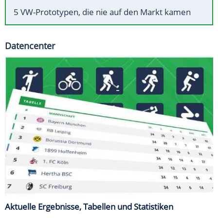
5 VW-Prototypen, die nie auf den Markt kamen
Datencenter
Aktuelle Ergebnisse, Tabellen und Statistiken