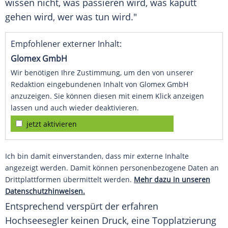
wissen nicht, was passieren wird, was kaputt
gehen wird, wer was tun wird."
Empfohlener externer Inhalt:
Glomex GmbH
Wir benötigen Ihre Zustimmung, um den von unserer
Redaktion eingebundenen Inhalt von Glomex GmbH
anzuzeigen. Sie können diesen mit einem Klick anzeigen
lassen und auch wieder deaktivieren.
jetzt aktivieren
Ich bin damit einverstanden, dass mir externe Inhalte
angezeigt werden. Damit können personenbezogene Daten an
Drittplattformen übermittelt werden.
Mehr dazu in unseren
Datenschutzhinweisen.
Entsprechend verspürt der erfahren
Hochseesegler keinen Druck, eine Topplatzierung