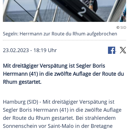
©
SID
Segeln: Herrmann zur Route du Rhum aufgebrochen
23.02.2023 - 18:19 Uhr
Mit dreitägiger Verspätung ist Segler Boris
Herrmann (41) in die zwölfte Auflage der Route du
Rhum gestartet.
Hamburg (SID) - Mit dreitägiger Verspätung ist
Segler Boris Herrmann (41) in die zwölfte Auflage
der Route du Rhum gestartet. Bei strahlendem
Sonnenschein vor Saint-Malo in der Bretagne