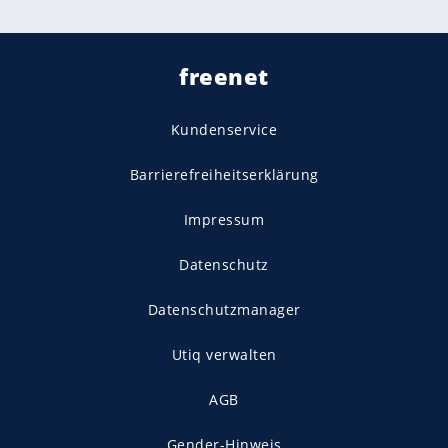
freenet
Kundenservice
Barrierefreiheitserklärung
Impressum
Datenschutz
Datenschutzmanager
Utiq verwalten
AGB
Gender-Hinweis