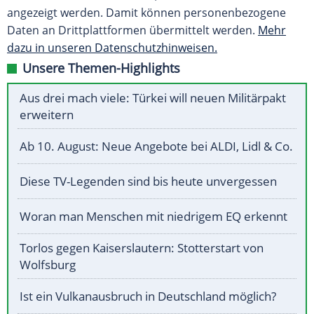
angezeigt werden. Damit können personenbezogene
Daten an Drittplattformen übermittelt werden.
Mehr
dazu in unseren Datenschutzhinweisen.
Unsere Themen-Highlights
Aus drei mach viele: Türkei will neuen Militärpakt
erweitern
Ab 10. August: Neue Angebote bei ALDI, Lidl & Co.
Diese TV-Legenden sind bis heute unvergessen
Woran man Menschen mit niedrigem EQ erkennt
Torlos gegen Kaiserslautern: Stotterstart von
Wolfsburg
Ist ein Vulkanausbruch in Deutschland möglich?