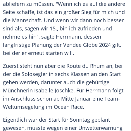
abliefern zu müssen. "Wenn ich es auf die andere
Seite schaffe, ist das ein großer Sieg für mich und
die Mannschaft. Und wenn wir dann noch besser
sind als, sagen wir 15., bin ich zufrieden und
nehme es hin", sagte Herrmann, dessen
langfristige Planung der Vendee Globe 2024 gilt,
bei der er erneut starten will.
Zuerst steht nun aber die Route du Rhum an, bei
der die Solosegler in sechs Klassen an den Start
gehen werden, darunter auch die gebürtige
Münchnerin Isabelle Joschke. Für Herrmann folgt
im Anschluss schon ab Mitte Januar eine Team-
Weltumsegelung im Ocean Race.
Eigentlich war der Start für Sonntag geplant
gewesen, musste wegen einer Unwetterwarnung