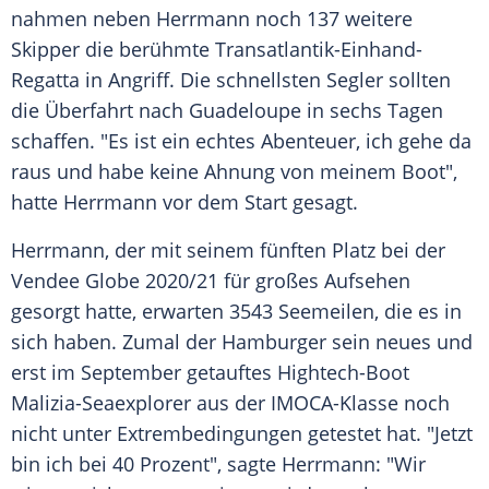
nahmen neben Herrmann noch 137 weitere
Skipper die berühmte Transatlantik-Einhand-
Regatta in Angriff. Die schnellsten Segler sollten
die Überfahrt nach Guadeloupe in sechs Tagen
schaffen. "Es ist ein echtes Abenteuer, ich gehe da
raus und habe keine Ahnung von meinem Boot",
hatte Herrmann vor dem Start gesagt.
Herrmann, der mit seinem fünften Platz bei der
Vendee Globe 2020/21 für großes Aufsehen
gesorgt hatte, erwarten 3543 Seemeilen, die es in
sich haben. Zumal der Hamburger sein neues und
erst im September getauftes Hightech-Boot
Malizia-Seaexplorer aus der IMOCA-Klasse noch
nicht unter Extrembedingungen getestet hat. "Jetzt
bin ich bei 40 Prozent", sagte Herrmann: "Wir