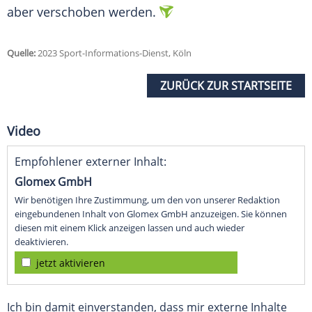
aber verschoben werden.
Quelle:
2023 Sport-Informations-Dienst, Köln
ZURÜCK ZUR STARTSEITE
Video
Empfohlener externer Inhalt:
Glomex GmbH
Wir benötigen Ihre Zustimmung, um den von unserer Redaktion
eingebundenen Inhalt von Glomex GmbH anzuzeigen. Sie können
diesen mit einem Klick anzeigen lassen und auch wieder
deaktivieren.
jetzt aktivieren
Ich bin damit einverstanden, dass mir externe Inhalte