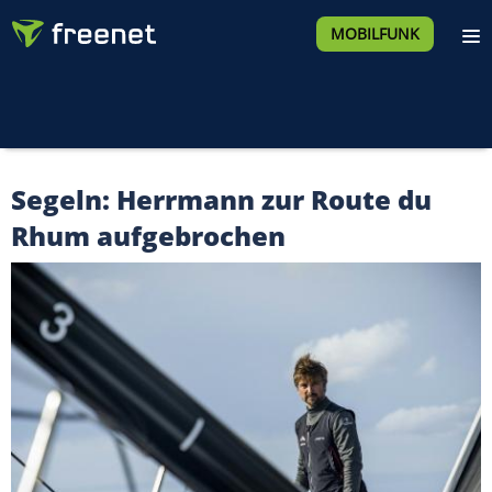
MOBILFUNK
Segeln: Herrmann zur Route du
Rhum aufgebrochen