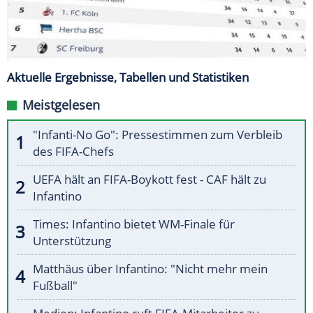
Aktuelle Ergebnisse, Tabellen und Statistiken
Meistgelesen
"Infanti-No Go": Pressestimmen zum Verbleib
des FIFA-Chefs
UEFA hält an FIFA-Boykott fest - CAF hält zu
Infantino
Times: Infantino bietet WM-Finale für
Unterstützung
Matthäus über Infantino: "Nicht mehr mein
Fußball"