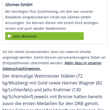
Glomex GmbH
Wir benötigen Ihre Zustimmung, um den von unserer
Redaktion eingebundenen Inhalt von Glomex GmbH
anzuzeigen. Sie können diesen mit einem Klick anzeigen
lassen und auch wieder deaktivieren.
jetzt aktivieren
Ich bin damit einverstanden, dass mir externe Inhalte
angezeigt werden. Damit können personenbezogene Daten an
Drittplattformen übermittelt werden.
Mehr dazu in unseren
Datenschutzhinweisen.
Der dreimalige Weltmeister
Stäbler
(72
kg/Musberg) mit Gold sowie Hannes Wagner (82
kg/Lichtenfels) und Jello Krahmer (130
kg/Schorndorf) jeweils mit Bronze hatten bereits
zuvor die ersten Medaillen für den DRB geholt.