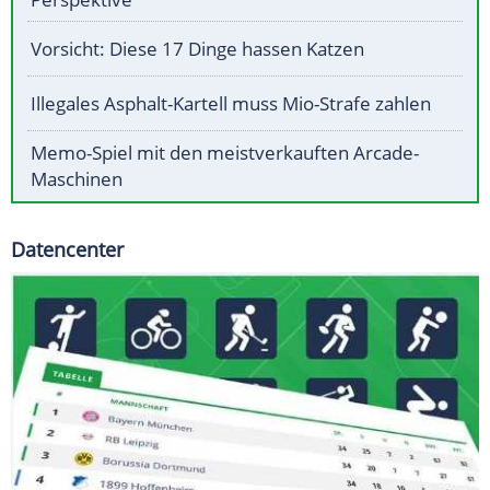
Vorsicht: Diese 17 Dinge hassen Katzen
Illegales Asphalt-Kartell muss Mio-Strafe zahlen
Memo-Spiel mit den meistverkauften Arcade-
Maschinen
Datencenter