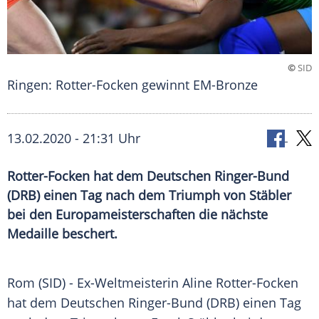
©
SID
Ringen: Rotter-Focken gewinnt EM-Bronze
13.02.2020 - 21:31 Uhr
Rotter-Focken hat dem Deutschen Ringer-Bund
(DRB) einen Tag nach dem Triumph von Stäbler
bei den Europameisterschaften die nächste
Medaille beschert.
Rom
(SID) - Ex-Weltmeisterin
Aline Rotter-Focken
hat dem Deutschen Ringer-Bund (DRB) einen Tag