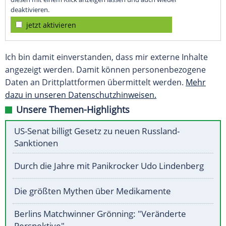
deaktivieren.
jetzt aktivieren
Ich bin damit einverstanden, dass mir externe Inhalte
angezeigt werden. Damit können personenbezogene
Daten an Drittplattformen übermittelt werden.
Mehr
dazu in unseren Datenschutzhinweisen.
Unsere Themen-Highlights
US-Senat billigt Gesetz zu neuen Russland-
Sanktionen
Durch die Jahre mit Panikrocker Udo Lindenberg
Die größten Mythen über Medikamente
Berlins Matchwinner Grönning: "Veränderte
Perspektive"