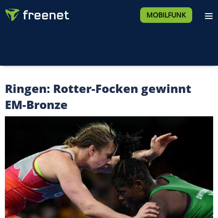
MOBILFUNK
Ringen: Rotter-Focken gewinnt
EM-Bronze