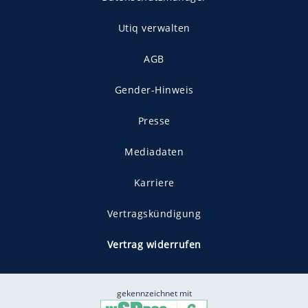
Utiq verwalten
AGB
Gender-Hinweis
Presse
Mediadaten
Karriere
Vertragskündigung
Vertrag widerrufen
gekennzeichnet mit