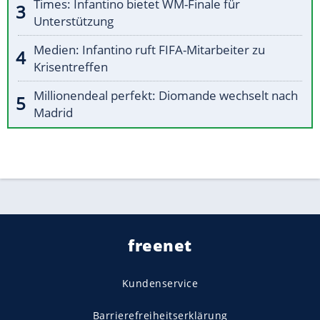
Times: Infantino bietet WM-Finale für
Unterstützung
Medien: Infantino ruft FIFA-Mitarbeiter zu
Krisentreffen
Millionendeal perfekt: Diomande wechselt nach
Madrid
freenet
Kundenservice
Barrierefreiheitserklärung