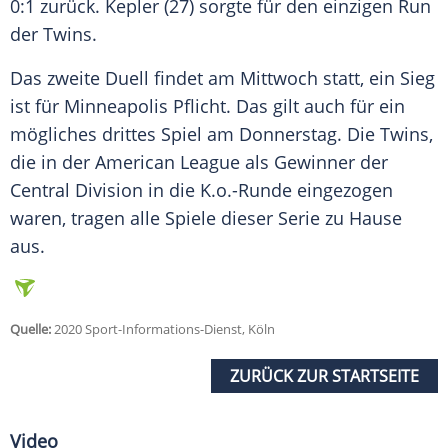
0:1 zurück.
Kepler
(27) sorgte für den einzigen Run
der Twins.
Das zweite Duell findet am Mittwoch statt, ein Sieg
ist für
Minneapolis
Pflicht. Das gilt auch für ein
mögliches drittes Spiel am Donnerstag. Die Twins,
die in der American League als Gewinner der
Central Division in die K.o.-Runde eingezogen
waren, tragen alle Spiele dieser Serie zu Hause
aus.
Quelle:
2020 Sport-Informations-Dienst, Köln
ZURÜCK ZUR STARTSEITE
Video