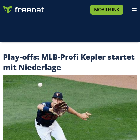
MOBILFUNK
Play-offs: MLB-Profi Kepler startet
mit Niederlage