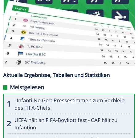
Aktuelle Ergebnisse, Tabellen und Statistiken
Meistgelesen
"Infanti-No Go": Pressestimmen zum Verbleib
des FIFA-Chefs
UEFA hält an FIFA-Boykott fest - CAF hält zu
Infantino