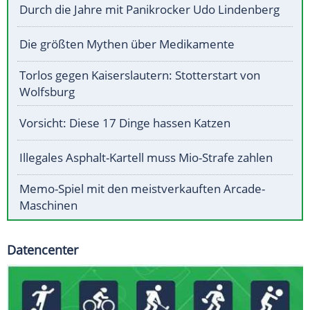
Durch die Jahre mit Panikrocker Udo Lindenberg
Die größten Mythen über Medikamente
Torlos gegen Kaiserslautern: Stotterstart von
Wolfsburg
Vorsicht: Diese 17 Dinge hassen Katzen
Illegales Asphalt-Kartell muss Mio-Strafe zahlen
Memo-Spiel mit den meistverkauften Arcade-
Maschinen
Datencenter