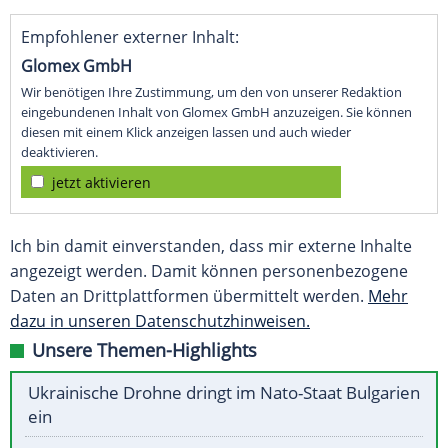
Empfohlener externer Inhalt:
Glomex GmbH
Wir benötigen Ihre Zustimmung, um den von unserer Redaktion
eingebundenen Inhalt von Glomex GmbH anzuzeigen. Sie können
diesen mit einem Klick anzeigen lassen und auch wieder
deaktivieren.
jetzt aktivieren
Ich bin damit einverstanden, dass mir externe Inhalte
angezeigt werden. Damit können personenbezogene
Daten an Drittplattformen übermittelt werden.
Mehr
dazu in unseren Datenschutzhinweisen.
Unsere Themen-Highlights
Ukrainische Drohne dringt im Nato-Staat Bulgarien
ein