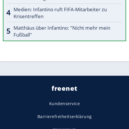
Medien: Infantino ruft FIFA-Mitarbeiter zu
Krisentreffen
Matthäus über Infantino: "Nicht mehr mein
Fußball"
freenet
Kundenservice
Barrierefreiheitserklärung