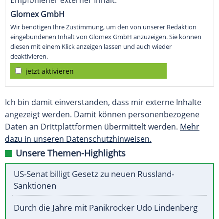
Empfohlener externer Inhalt:
Glomex GmbH
Wir benötigen Ihre Zustimmung, um den von unserer Redaktion
eingebundenen Inhalt von Glomex GmbH anzuzeigen. Sie können
diesen mit einem Klick anzeigen lassen und auch wieder
deaktivieren.
jetzt aktivieren
Ich bin damit einverstanden, dass mir externe Inhalte
angezeigt werden. Damit können personenbezogene
Daten an Drittplattformen übermittelt werden.
Mehr
dazu in unseren Datenschutzhinweisen.
Unsere Themen-Highlights
US-Senat billigt Gesetz zu neuen Russland-
Sanktionen
Durch die Jahre mit Panikrocker Udo Lindenberg