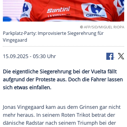
©
AFP/SID/MIGUEL RIOPA
Parkplatz-Party: Improvisierte Siegerehrung für
Vingegaard
15.09.2025 - 05:30 Uhr
Die eigentliche Siegerehrung bei der Vuelta fällt
aufgrund der Proteste aus. Doch die Fahrer lassen
sich etwas einfallen.
Jonas Vingegaard kam aus dem Grinsen gar nicht
mehr heraus. In seinem Roten
Trikot
betrat der
dänische
Radstar
nach seinem Triumph bei der