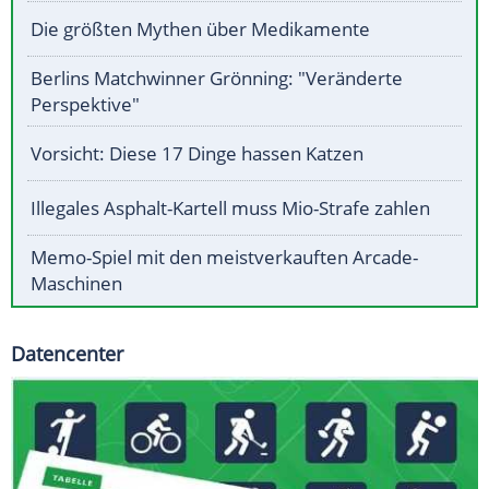
Die größten Mythen über Medikamente
Berlins Matchwinner Grönning: "Veränderte
Perspektive"
Vorsicht: Diese 17 Dinge hassen Katzen
Illegales Asphalt-Kartell muss Mio-Strafe zahlen
Memo-Spiel mit den meistverkauften Arcade-
Maschinen
Datencenter