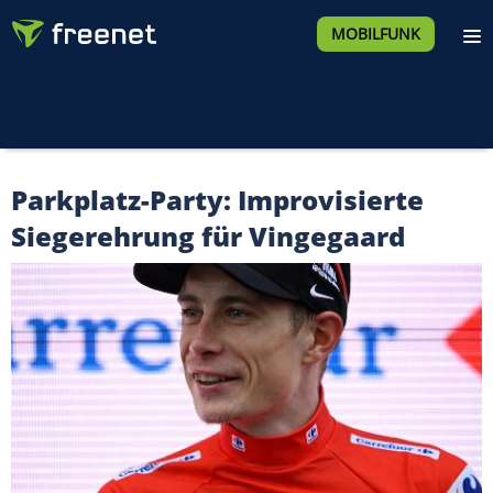
MOBILFUNK
Parkplatz-Party: Improvisierte
Siegerehrung für Vingegaard