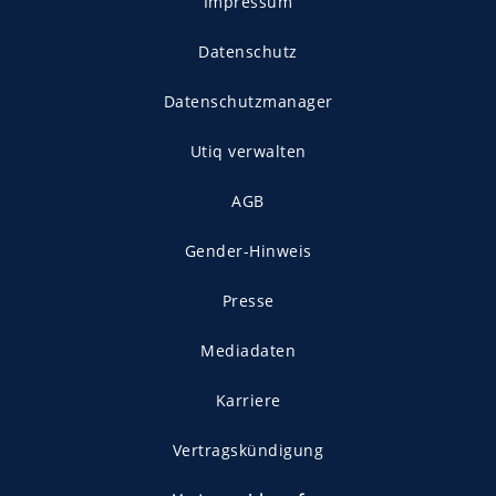
Impressum
Datenschutz
Datenschutzmanager
Utiq verwalten
AGB
Gender-Hinweis
Presse
Mediadaten
Karriere
Vertragskündigung