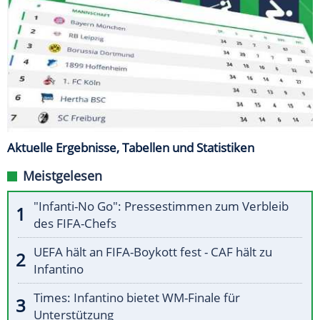
Aktuelle Ergebnisse, Tabellen und Statistiken
Meistgelesen
"Infanti-No Go": Pressestimmen zum Verbleib
des FIFA-Chefs
UEFA hält an FIFA-Boykott fest - CAF hält zu
Infantino
Times: Infantino bietet WM-Finale für
Unterstützung