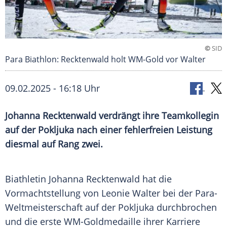
©
SID
Para Biathlon: Recktenwald holt WM-Gold vor Walter
09.02.2025 - 16:18 Uhr
Johanna Recktenwald verdrängt ihre Teamkollegin
auf der Pokljuka nach einer fehlerfreien Leistung
diesmal auf Rang zwei.
Biathletin
Johanna Recktenwald
hat die
Vormachtstellung
von Leonie Walter bei der Para-
Weltmeisterschaft auf der
Pokljuka
durchbrochen
und die erste WM-Goldmedaille ihrer Karriere