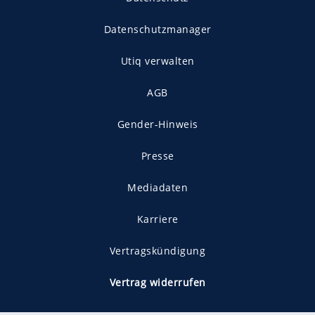
Datenschutzmanager
Utiq verwalten
AGB
Gender-Hinweis
Presse
Mediadaten
Karriere
Vertragskündigung
Vertrag widerrufen