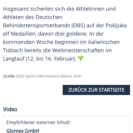
Insgesamt sicherten sich die Athletinnen und
Athleten
des Deutschen
Behindertensportverbands (DBS) auf der
Pokljuka
elf
Medaillen
, davon drei goldene. In der
kommenden Woche beginnen im italienischen
Toblach
bereits die
Weltmeisterschaften
im
Langlauf
(12. bis 16. Februar).
Quelle:
2025 Sport-Informations-Dienst, Köln
ZURÜCK ZUR STARTSEITE
Video
Empfohlener externer Inhalt:
Glomex GmbH