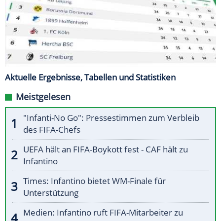
Aktuelle Ergebnisse, Tabellen und Statistiken
Meistgelesen
"Infanti-No Go": Pressestimmen zum Verbleib
des FIFA-Chefs
UEFA hält an FIFA-Boykott fest - CAF hält zu
Infantino
Times: Infantino bietet WM-Finale für
Unterstützung
Medien: Infantino ruft FIFA-Mitarbeiter zu