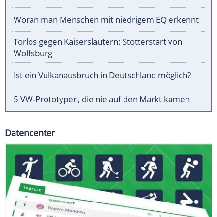
Woran man Menschen mit niedrigem EQ erkennt
Torlos gegen Kaiserslautern: Stotterstart von
Wolfsburg
Ist ein Vulkanausbruch in Deutschland möglich?
5 VW-Prototypen, die nie auf den Markt kamen
Datencenter