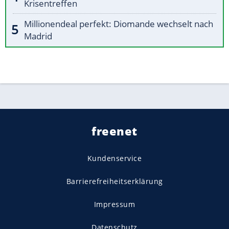
Krisentreffen
Millionendeal perfekt: Diomande wechselt nach
Madrid
freenet
Kundenservice
Barrierefreiheitserklärung
Impressum
Datenschutz