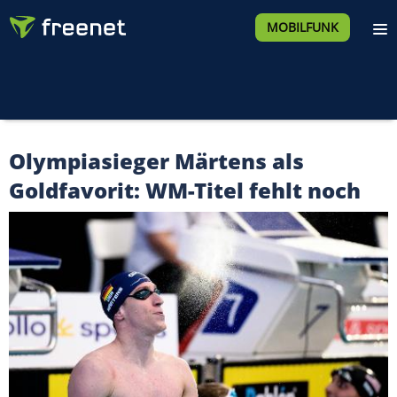
MOBILFUNK
Olympiasieger Märtens als
Goldfavorit: WM-Titel fehlt noch