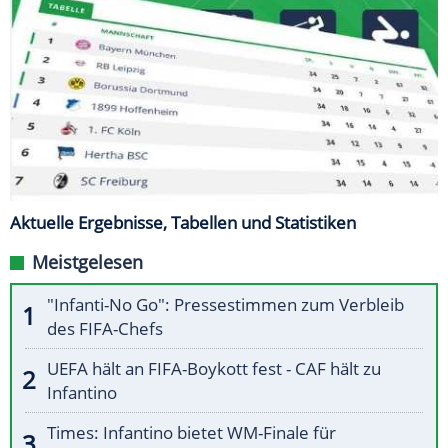
Aktuelle Ergebnisse, Tabellen und Statistiken
Meistgelesen
"Infanti-No Go": Pressestimmen zum Verbleib
des FIFA-Chefs
UEFA hält an FIFA-Boykott fest - CAF hält zu
Infantino
Times: Infantino bietet WM-Finale für