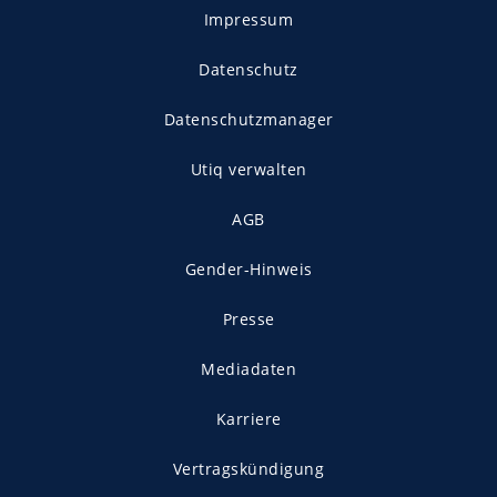
Impressum
Datenschutz
Datenschutzmanager
Utiq verwalten
AGB
Gender-Hinweis
Presse
Mediadaten
Karriere
Vertragskündigung