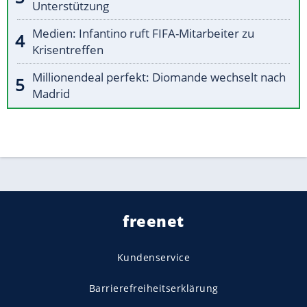
Unterstützung
Medien: Infantino ruft FIFA-Mitarbeiter zu
Krisentreffen
Millionendeal perfekt: Diomande wechselt nach
Madrid
freenet
Kundenservice
Barrierefreiheitserklärung