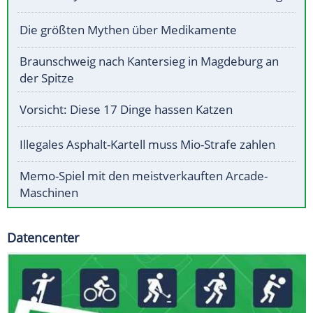
Die größten Mythen über Medikamente
Braunschweig nach Kantersieg in Magdeburg an
der Spitze
Vorsicht: Diese 17 Dinge hassen Katzen
Illegales Asphalt-Kartell muss Mio-Strafe zahlen
Memo-Spiel mit den meistverkauften Arcade-
Maschinen
Datencenter