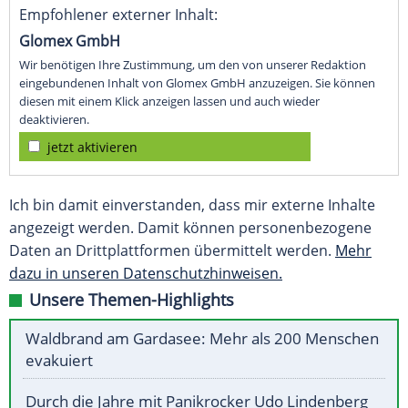
Empfohlener externer Inhalt:
Glomex GmbH
Wir benötigen Ihre Zustimmung, um den von unserer Redaktion
eingebundenen Inhalt von Glomex GmbH anzuzeigen. Sie können
diesen mit einem Klick anzeigen lassen und auch wieder
deaktivieren.
jetzt aktivieren
Ich bin damit einverstanden, dass mir externe Inhalte
angezeigt werden. Damit können personenbezogene
Daten an Drittplattformen übermittelt werden.
Mehr
dazu in unseren Datenschutzhinweisen.
Unsere Themen-Highlights
Waldbrand am Gardasee: Mehr als 200 Menschen
evakuiert
Durch die Jahre mit Panikrocker Udo Lindenberg