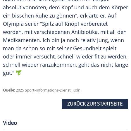
absolut vonnöten, dem Kopf und auch dem Körper
ein bisschen Ruhe zu gönnen", erklärte er. Auf
Olympia sei er "Spitz auf Knopf vorbereitet
worden, mit verschiedenen
Antibiotika
, mit all den
Medikamenten
. Ich bin ja noch relativ jung, wenn
man da schon so mit seiner Gesundheit spielt
oder immer versucht, schnell wieder fit zu werden,
schnell wieder ranzukommen, geht das nicht lange
gut."
Quelle:
2025 Sport-Informations-Dienst, Köln
ZURÜCK ZUR STARTSEITE
Video