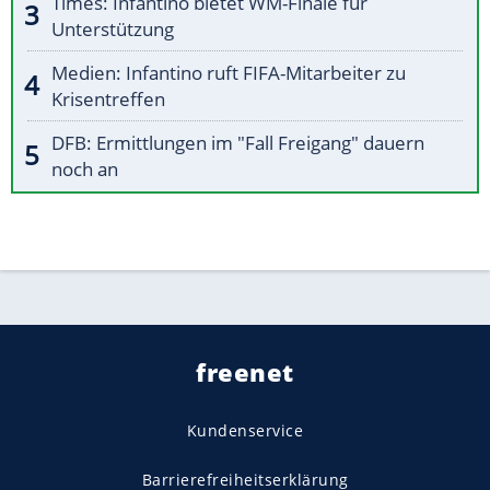
Times: Infantino bietet WM-Finale für
Unterstützung
Medien: Infantino ruft FIFA-Mitarbeiter zu
Krisentreffen
DFB: Ermittlungen im "Fall Freigang" dauern
noch an
freenet
Kundenservice
Barrierefreiheitserklärung