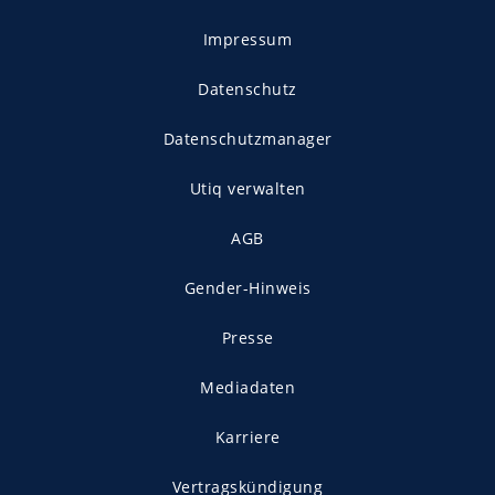
Impressum
Datenschutz
Datenschutzmanager
Utiq verwalten
AGB
Gender-Hinweis
Presse
Mediadaten
Karriere
Vertragskündigung