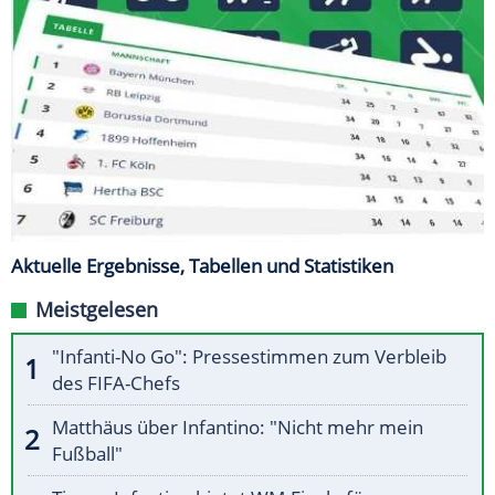
Aktuelle Ergebnisse, Tabellen und Statistiken
Meistgelesen
"Infanti-No Go": Pressestimmen zum Verbleib
des FIFA-Chefs
Matthäus über Infantino: "Nicht mehr mein
Fußball"