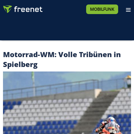
MOBILFUNK
Motorrad-WM: Volle Tribünen in
Spielberg