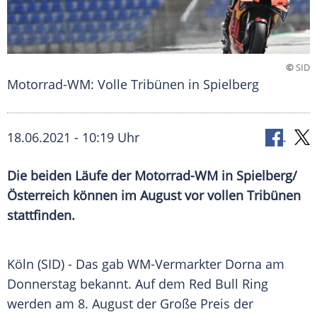
©
SID
Motorrad-WM: Volle Tribünen in Spielberg
18.06.2021 - 10:19 Uhr
Die beiden Läufe der Motorrad-WM in Spielberg/
Österreich
können im August vor vollen
Tribünen
stattfinden.
Köln (SID) - Das gab WM-Vermarkter Dorna am
Donnerstag bekannt. Auf dem
Red Bull
Ring
werden am 8. August der Große Preis der