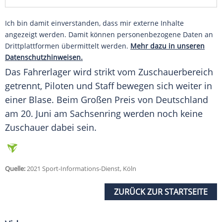
Ich bin damit einverstanden, dass mir externe Inhalte
angezeigt werden. Damit können personenbezogene Daten an
Drittplattformen übermittelt werden.
Mehr dazu in unseren
Datenschutzhinweisen.
Das
Fahrerlager
wird strikt vom
Zuschauerbereich
getrennt, Piloten und Staff bewegen sich weiter in
einer
Blase
. Beim Großen Preis von
Deutschland
am 20. Juni am
Sachsenring
werden noch keine
Zuschauer
dabei sein.
Quelle:
2021 Sport-Informations-Dienst, Köln
ZURÜCK ZUR STARTSEITE