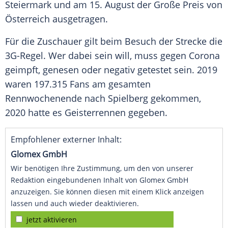
Steiermark
und am 15. August der Große Preis von
Österreich
ausgetragen.
Für die
Zuschauer
gilt beim Besuch der Strecke die
3G-Regel. Wer dabei sein will, muss gegen
Corona
geimpft, genesen oder negativ getestet sein. 2019
waren 197.315 Fans am gesamten
Rennwochenende
nach Spielberg gekommen,
2020 hatte es Geisterrennen gegeben.
Empfohlener externer Inhalt:
Glomex GmbH
Wir benötigen Ihre Zustimmung, um den von unserer
Redaktion eingebundenen Inhalt von Glomex GmbH
anzuzeigen. Sie können diesen mit einem Klick anzeigen
lassen und auch wieder deaktivieren.
jetzt aktivieren