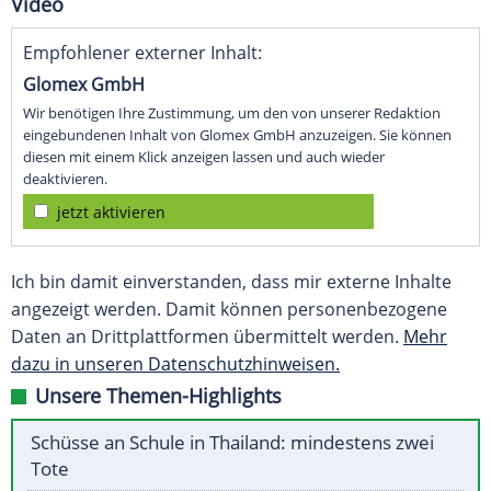
Video
Empfohlener externer Inhalt:
Glomex GmbH
Wir benötigen Ihre Zustimmung, um den von unserer Redaktion
eingebundenen Inhalt von Glomex GmbH anzuzeigen. Sie können
diesen mit einem Klick anzeigen lassen und auch wieder
deaktivieren.
jetzt aktivieren
Ich bin damit einverstanden, dass mir externe Inhalte
angezeigt werden. Damit können personenbezogene
Daten an Drittplattformen übermittelt werden.
Mehr
dazu in unseren Datenschutzhinweisen.
Unsere Themen-Highlights
Schüsse an Schule in Thailand: mindestens zwei
Tote