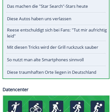
Das machen die "Star Search"-Stars heute
Diese Autos haben uns verlassen
Reese entschuldigt sich bei Fans: "Tut mir aufrichtig
leid"
Mit diesen Tricks wird der Grill ruckzuck sauber
So nutzt man alte Smartphones sinnvoll
Diese traumhaften Orte liegen in Deutschland
Datencenter