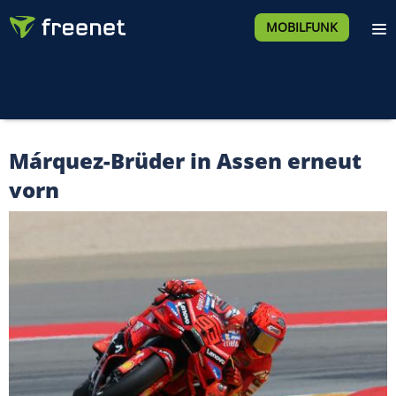
MOBILFUNK
Márquez-Brüder in Assen erneut
vorn