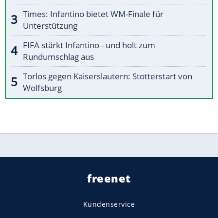
Times: Infantino bietet WM-Finale für
Unterstützung
FIFA stärkt Infantino - und holt zum
Rundumschlag aus
Torlos gegen Kaiserslautern: Stotterstart von
Wolfsburg
freenet
Kundenservice