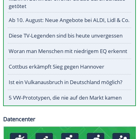
getötet
Ab 10. August: Neue Angebote bei ALDI, Lidl & Co.
Diese TV-Legenden sind bis heute unvergessen
Woran man Menschen mit niedrigem EQ erkennt
Cottbus erkämpft Sieg gegen Hannover
Ist ein Vulkanausbruch in Deutschland möglich?
5 VW-Prototypen, die nie auf den Markt kamen
Datencenter