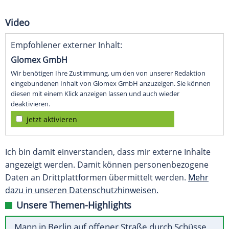
Video
Empfohlener externer Inhalt:
Glomex GmbH
Wir benötigen Ihre Zustimmung, um den von unserer Redaktion
eingebundenen Inhalt von Glomex GmbH anzuzeigen. Sie können
diesen mit einem Klick anzeigen lassen und auch wieder
deaktivieren.
jetzt aktivieren
Ich bin damit einverstanden, dass mir externe Inhalte
angezeigt werden. Damit können personenbezogene
Daten an Drittplattformen übermittelt werden.
Mehr
dazu in unseren Datenschutzhinweisen.
Unsere Themen-Highlights
Mann in Berlin auf offener Straße durch Schüsse