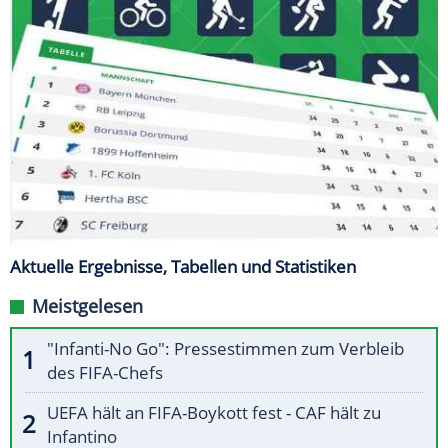
Aktuelle Ergebnisse, Tabellen und Statistiken
Meistgelesen
"Infanti-No Go": Pressestimmen zum Verbleib
des FIFA-Chefs
UEFA hält an FIFA-Boykott fest - CAF hält zu
Infantino