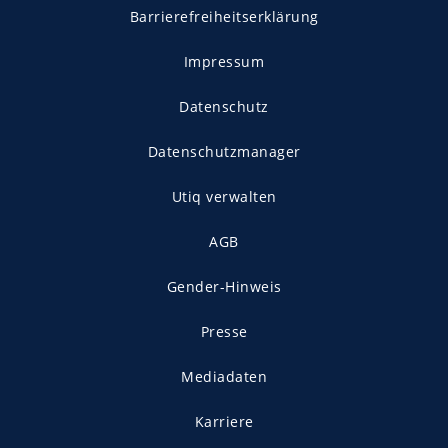
Barrierefreiheitserklärung
Impressum
Datenschutz
Datenschutzmanager
Utiq verwalten
AGB
Gender-Hinweis
Presse
Mediadaten
Karriere