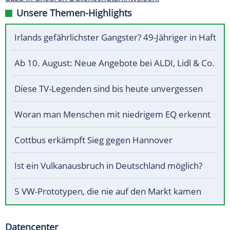
Unsere Themen-Highlights
Irlands gefährlichster Gangster? 49-Jähriger in Haft
Ab 10. August: Neue Angebote bei ALDI, Lidl & Co.
Diese TV-Legenden sind bis heute unvergessen
Woran man Menschen mit niedrigem EQ erkennt
Cottbus erkämpft Sieg gegen Hannover
Ist ein Vulkanausbruch in Deutschland möglich?
5 VW-Prototypen, die nie auf den Markt kamen
Datencenter