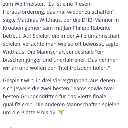
zum Weltmeister. "Es ist eine Riesen-
Herausforderung, das mal wieder zu schaffen",
sagte Matthias Witthaus, der die DHB-Männer in
Kroatien gemeinsam mit Jan Philipp Rabente
betreut. Auf Spieler, die in der A-Feldmannschaft
spielen, verzichte man wie so oft bewusst, sagte
Witthaus. Die Mannschaft sei deshalb "ein
bisschen jünger und unerfahrener. Das nehmen
wir an und wollen den Titel trotzdem holen."
Gespielt wird in drei Vierergruppen, aus denen
sich jeweils die zwei besten Teams sowie zwei
besten Gruppendritten für das Viertelfinale
qualifizieren. Die anderen Mannschaften spielen
um die Plätze 9 bis 12.