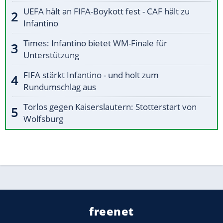
UEFA hält an FIFA-Boykott fest - CAF hält zu
Infantino
Times: Infantino bietet WM-Finale für
Unterstützung
FIFA stärkt Infantino - und holt zum
Rundumschlag aus
Torlos gegen Kaiserslautern: Stotterstart von
Wolfsburg
freenet