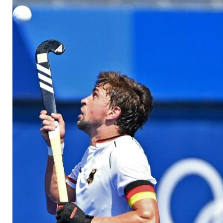
Karriere